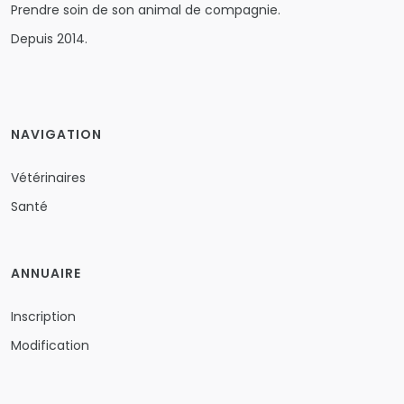
Prendre soin de son animal de compagnie.
Depuis 2014.
NAVIGATION
Vétérinaires
Santé
ANNUAIRE
Inscription
Modification