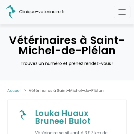
Clinique-veterinaire.fr
Vétérinaires à Saint-
Michel-de-Plélan
Trouvez un numéro et prenez rendez-vous !
Accueil
Vétérinaires à Saint-Michel-de-Plélan
Louka Huaux
Bruneel Bulot
Vétérinaire se situant à 3.97 km de