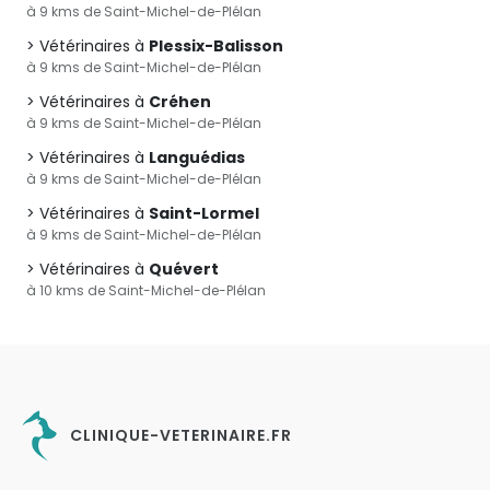
à 9 kms de Saint-Michel-de-Plélan
Vétérinaires à
Plessix-Balisson
à 9 kms de Saint-Michel-de-Plélan
Vétérinaires à
Créhen
à 9 kms de Saint-Michel-de-Plélan
Vétérinaires à
Languédias
à 9 kms de Saint-Michel-de-Plélan
Vétérinaires à
Saint-Lormel
à 9 kms de Saint-Michel-de-Plélan
Vétérinaires à
Quévert
à 10 kms de Saint-Michel-de-Plélan
CLINIQUE-VETERINAIRE.FR