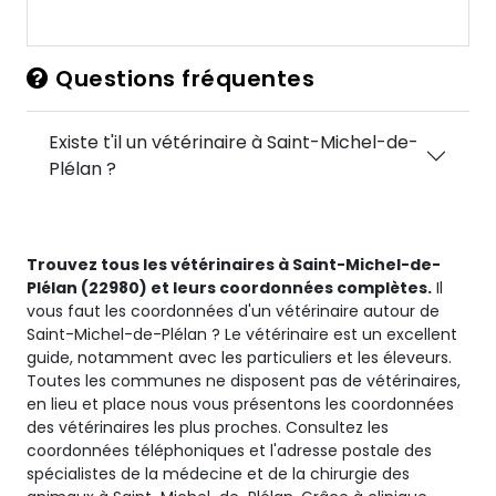
Questions fréquentes
Existe t'il un vétérinaire à Saint-Michel-de-
Plélan ?
Trouvez tous les vétérinaires à Saint-Michel-de-
Plélan (22980) et leurs coordonnées complètes.
Il
vous faut les coordonnées d'un vétérinaire autour de
Saint-Michel-de-Plélan ? Le vétérinaire est un excellent
guide, notamment avec les particuliers et les éleveurs.
Toutes les communes ne disposent pas de vétérinaires,
en lieu et place nous vous présentons les coordonnées
des vétérinaires les plus proches. Consultez les
coordonnées téléphoniques et l'adresse postale des
spécialistes de la médecine et de la chirurgie des