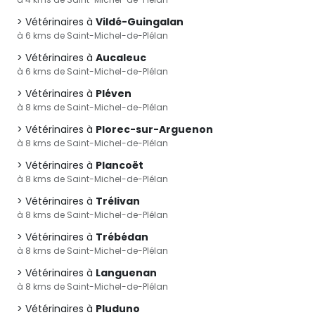
Vétérinaires à
Vildé-Guingalan
à 6 kms de Saint-Michel-de-Plélan
Vétérinaires à
Aucaleuc
à 6 kms de Saint-Michel-de-Plélan
Vétérinaires à
Pléven
à 8 kms de Saint-Michel-de-Plélan
Vétérinaires à
Plorec-sur-Arguenon
à 8 kms de Saint-Michel-de-Plélan
Vétérinaires à
Plancoët
à 8 kms de Saint-Michel-de-Plélan
Vétérinaires à
Trélivan
à 8 kms de Saint-Michel-de-Plélan
Vétérinaires à
Trébédan
à 8 kms de Saint-Michel-de-Plélan
Vétérinaires à
Languenan
à 8 kms de Saint-Michel-de-Plélan
Vétérinaires à
Pluduno