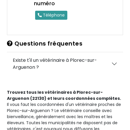
numéro
Téléphone
Questions fréquentes
Existe t'il un vétérinaire à Plorec-sur-
Arguenon ?
Trouvez tous les vétérinaires à Plorec-sur-
Arguenon (22130) et leurs coordonnées complètes.
Il vous faut les coordonnées d'un vétérinaire proches de
Plorec-sur-Arguenon ? Le vétérinaire conseille avec
bienveillance, généralement avec les maîtres et les
éleveurs. Toutes les municipalités ne disposent pas de
vétérinaires, c'est pourquoi nous diffusons les