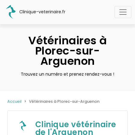
Clinique-veterinaire.fr
Vétérinaires à
Plorec-sur-
Arguenon
Trouvez un numéro et prenez rendez-vous !
Accueil
Vétérinaires à Plorec-sur-Arguenon
Clinique vétérinaire
de l'Arguenon