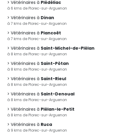
Vétérinaires à
Plédéliac
à 6 kms de Plorec-sur-Arguenon
Vétérinaires à
Dinan
à 7 kms de Plorec-sur-Arguenon
Vétérinaires à
Plancoët
à 7 kms de Plorec-sur-Arguenon
Vétérinaires à
Saint-Michel-de-Plélan
à 8 kms de Plorec-sur-Arguenon
Vétérinaires à
Saint-Pôtan
à 8 kms de Plorec-sur-Arguenon
Vétérinaires à
Saint-Rieul
à 8 kms de Plorec-sur-Arguenon
Vétérinaires à
Saint-Denoual
à 8 kms de Plorec-sur-Arguenon
Vétérinaires à
Plélan-le-Petit
à 8 kms de Plorec-sur-Arguenon
Vétérinaires à
Ruca
à 9 kms de Plorec-sur-Arguenon