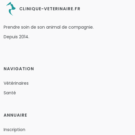
CLINIQUE-VETERINAIRE.FR
Prendre soin de son animal de compagnie.
Depuis 2014.
NAVIGATION
Vétérinaires
Santé
ANNUAIRE
Inscription