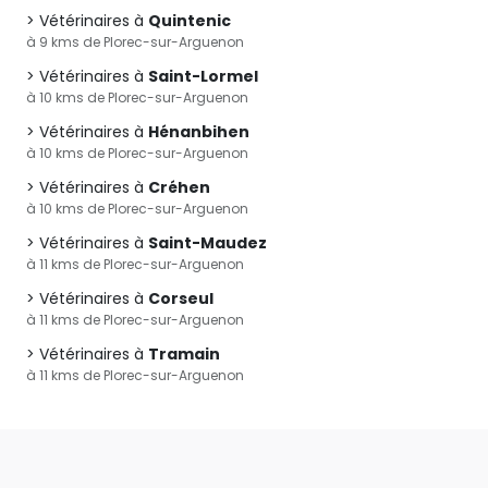
Vétérinaires à
Quintenic
à 9 kms de Plorec-sur-Arguenon
Vétérinaires à
Saint-Lormel
à 10 kms de Plorec-sur-Arguenon
Vétérinaires à
Hénanbihen
à 10 kms de Plorec-sur-Arguenon
Vétérinaires à
Créhen
à 10 kms de Plorec-sur-Arguenon
Vétérinaires à
Saint-Maudez
à 11 kms de Plorec-sur-Arguenon
Vétérinaires à
Corseul
à 11 kms de Plorec-sur-Arguenon
Vétérinaires à
Tramain
à 11 kms de Plorec-sur-Arguenon