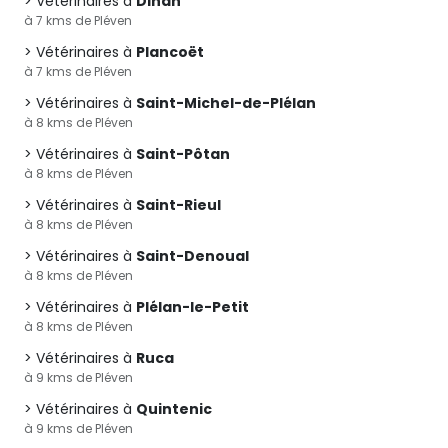
Vétérinaires à
Dinan
à 7 kms de Pléven
Vétérinaires à
Plancoët
à 7 kms de Pléven
Vétérinaires à
Saint-Michel-de-Plélan
à 8 kms de Pléven
Vétérinaires à
Saint-Pôtan
à 8 kms de Pléven
Vétérinaires à
Saint-Rieul
à 8 kms de Pléven
Vétérinaires à
Saint-Denoual
à 8 kms de Pléven
Vétérinaires à
Plélan-le-Petit
à 8 kms de Pléven
Vétérinaires à
Ruca
à 9 kms de Pléven
Vétérinaires à
Quintenic
à 9 kms de Pléven