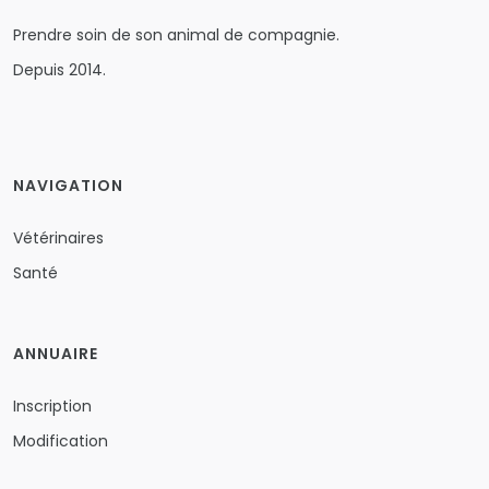
Prendre soin de son animal de compagnie.
Depuis 2014.
NAVIGATION
Vétérinaires
Santé
ANNUAIRE
Inscription
Modification