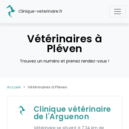
Clinique-veterinaire.fr
Vétérinaires à
Pléven
Trouvez un numéro et prenez rendez-vous !
Accueil
Vétérinaires à Pléven
Clinique vétérinaire
de l'Arguenon
Vétérinaire se situant à 7.34 km de