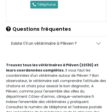
Téléphone
Questions fréquentes
Existe t'il un vétérinaire à Pléven ?
Trouvez tous les vétérinaires à Pléven (22130) et
leurs coordonnées complètes.
Il vous faut les
coordonnées d'un vétérinaire autour de Pléven ? Bon
observateur, le vétérinaire sait comprendre l'attitude des
chatons et chats pour asseoir le bon diagnostic. A
Pléven, comme pour l'ensemble des villes du
départment Côtes-d'armor, clinique-veterinaire.fr
indexe l'ensemble des vétérinaires y pratiquant.
Consultez le numéro de téléphone et l'adresse postale