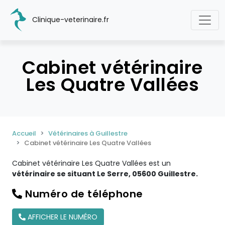
Clinique-veterinaire.fr
Cabinet vétérinaire
Les Quatre Vallées
Accueil
Vétérinaires à Guillestre
Cabinet vétérinaire Les Quatre Vallées
Cabinet vétérinaire Les Quatre Vallées est un
vétérinaire se situant Le Serre, 05600 Guillestre.
Numéro de téléphone
AFFICHER LE NUMÉRO