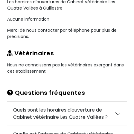
Les horaires d’ouvertures de Cabinet vétérinaire Les
Quatre Vallées à Guillestre
Aucune information
Merci de nous contacter par téléphone pour plus de
précisions.
Vétérinaires
Nous ne connaissons pas les vétérinaires exerçant dans
cet établissement
Questions fréquentes
Quels sont les horaires d'ouverture de
Cabinet vétérinaire Les Quatre Vallées ?