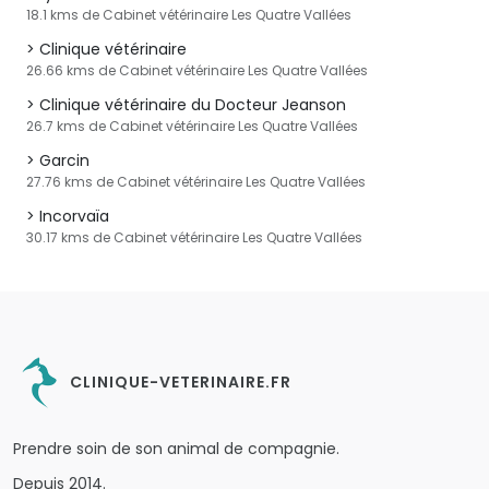
18.1 kms de Cabinet vétérinaire Les Quatre Vallées
Clinique vétérinaire
26.66 kms de Cabinet vétérinaire Les Quatre Vallées
Clinique vétérinaire du Docteur Jeanson
26.7 kms de Cabinet vétérinaire Les Quatre Vallées
Garcin
27.76 kms de Cabinet vétérinaire Les Quatre Vallées
Incorvaïa
30.17 kms de Cabinet vétérinaire Les Quatre Vallées
CLINIQUE-VETERINAIRE.FR
Prendre soin de son animal de compagnie.
Depuis 2014.