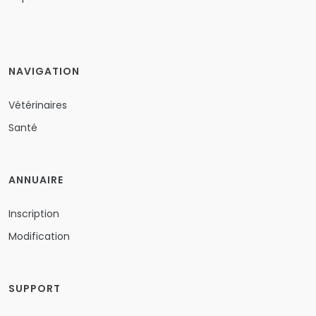
NAVIGATION
Vétérinaires
Santé
ANNUAIRE
Inscription
Modification
SUPPORT