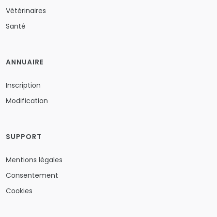
Vétérinaires
Santé
ANNUAIRE
Inscription
Modification
SUPPORT
Mentions légales
Consentement
Cookies