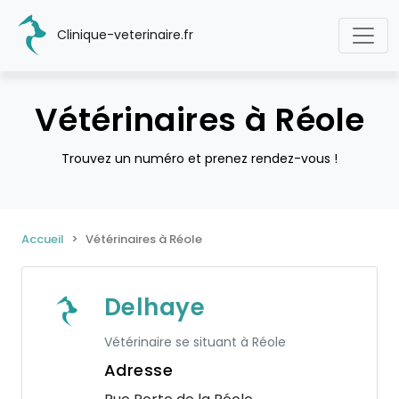
Clinique-veterinaire.fr
Vétérinaires à Réole
Trouvez un numéro et prenez rendez-vous !
Accueil
Vétérinaires à Réole
Delhaye
Vétérinaire se situant à Réole
Adresse