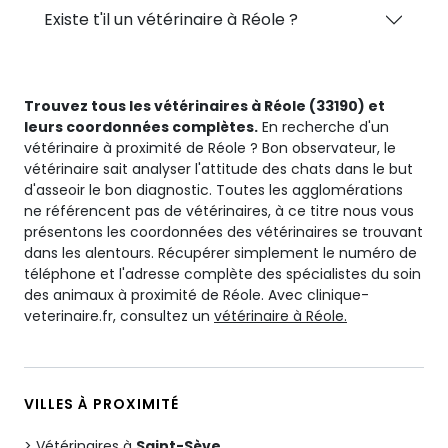
Existe t'il un vétérinaire à Réole ?
Trouvez tous les vétérinaires à Réole (33190) et
leurs coordonnées complètes.
En recherche d'un
vétérinaire à proximité de Réole ? Bon observateur, le
vétérinaire sait analyser l'attitude des chats dans le but
d'asseoir le bon diagnostic. Toutes les agglomérations
ne référencent pas de vétérinaires, à ce titre nous vous
présentons les coordonnées des vétérinaires se trouvant
dans les alentours. Récupérer simplement le numéro de
téléphone et l'adresse complète des spécialistes du soin
des animaux à proximité de Réole. Avec clinique-
veterinaire.fr, consultez un
vétérinaire à Réole.
VILLES À PROXIMITÉ
Vétérinaires à
Saint-Sève