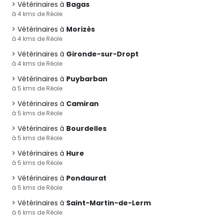
Vétérinaires à
Bagas
à 4 kms de Réole
Vétérinaires à
Morizès
à 4 kms de Réole
Vétérinaires à
Gironde-sur-Dropt
à 4 kms de Réole
Vétérinaires à
Puybarban
à 5 kms de Réole
Vétérinaires à
Camiran
à 5 kms de Réole
Vétérinaires à
Bourdelles
à 5 kms de Réole
Vétérinaires à
Hure
à 5 kms de Réole
Vétérinaires à
Pondaurat
à 5 kms de Réole
Vétérinaires à
Saint-Martin-de-Lerm
à 6 kms de Réole