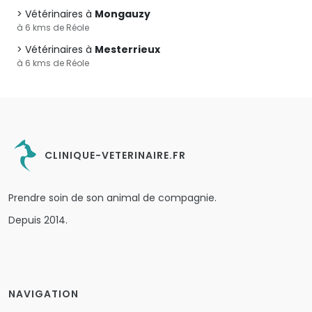
Vétérinaires à
Mongauzy
à 6 kms de Réole
Vétérinaires à
Mesterrieux
à 6 kms de Réole
CLINIQUE-VETERINAIRE.FR
Prendre soin de son animal de compagnie.
Depuis 2014.
NAVIGATION