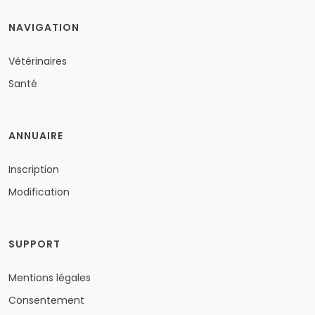
NAVIGATION
Vétérinaires
Santé
ANNUAIRE
Inscription
Modification
SUPPORT
Mentions légales
Consentement