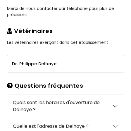
Merci de nous contacter par téléphone pour plus de
précisions.
Vétérinaires
Les vétérinaires exerçant dans cet établissement
Dr. Philippe Delhaye
Questions fréquentes
Quels sont les horaires d'ouverture de
Delhaye ?
Quelle est l'adresse de Delhaye ?