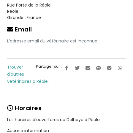
Rue Porte de la Réole
Réole
Gironde
,
France
Email
L'adresse email du vétérinaire est inconnue.
Partager sur :
Trouver
d'autres
vétérinaires à Réole.
Horaires
Les horaires d’ouvertures de Delhaye à Réole
Aucune information