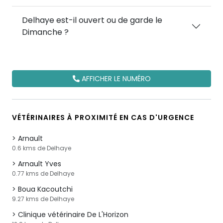
Delhaye est-il ouvert ou de garde le
Dimanche ?
AFFICHER LE NUMÉRO
VÉTÉRINAIRES À PROXIMITÉ EN CAS D'URGENCE
Arnault
0.6 kms de Delhaye
Arnault Yves
0.77 kms de Delhaye
Boua Kacoutchi
9.27 kms de Delhaye
Clinique vétérinaire De L'Horizon