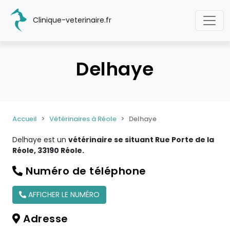
Clinique-veterinaire.fr
Delhaye
Accueil
Vétérinaires à Réole
Delhaye
Delhaye est un
vétérinaire se situant Rue Porte de la
Réole, 33190 Réole.
Numéro de téléphone
AFFICHER LE NUMÉRO
Adresse