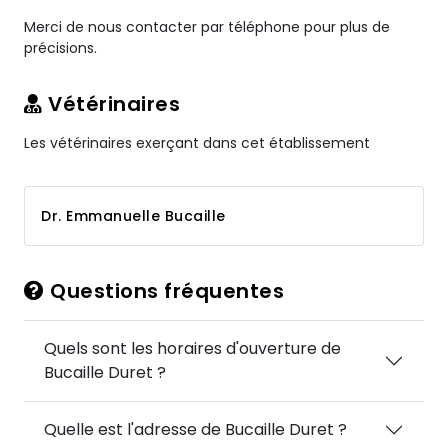
Merci de nous contacter par téléphone pour plus de
précisions.
Vétérinaires
Les vétérinaires exerçant dans cet établissement
Dr. Emmanuelle Bucaille
Questions fréquentes
Quels sont les horaires d'ouverture de
Bucaille Duret ?
Quelle est l'adresse de Bucaille Duret ?