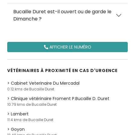
Bucaille Duret est-il ouvert ou de garde le
Dimanche ?
AFFICHER LE NUMÉRO
VÉTÉRINAIRES À PROXIMITÉ EN CAS D'URGENCE
Cabinet Veterinaire Du Mercadal
0.12 kms de Bucaille Duret
Clinique vétérinaire Froment P.Bucaille D. Duret
10.79 kms de Bucaille Duret
Lambert
11.4 kms de Bucaille Duret
Goyon