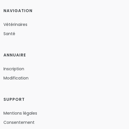
NAVIGATION
Vétérinaires
Santé
ANNUAIRE
Inscription
Modification
SUPPORT
Mentions légales
Consentement