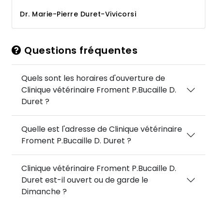
Dr. Marie-Pierre Duret-Vivicorsi
Questions fréquentes
Quels sont les horaires d'ouverture de
Clinique vétérinaire Froment P.Bucaille D.
Duret ?
Quelle est l'adresse de Clinique vétérinaire
Froment P.Bucaille D. Duret ?
Clinique vétérinaire Froment P.Bucaille D.
Duret est-il ouvert ou de garde le
Dimanche ?