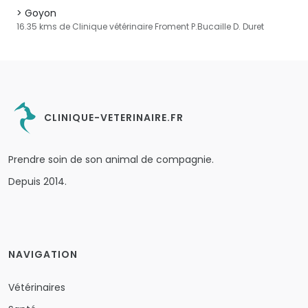
Goyon
16.35 kms de Clinique vétérinaire Froment P.Bucaille D. Duret
CLINIQUE-VETERINAIRE.FR
Prendre soin de son animal de compagnie.
Depuis 2014.
NAVIGATION
Vétérinaires