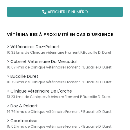
AFFICHER LE NUMÉRO
VÉTÉRINAIRES À PROXIMITÉ EN CAS D'URGENCE
Vétérinaires Doz-Polaert
10.32 kms de Clinique vétérinaire Froment P.Bucaille D. Duret
Cabinet Veterinaire Du Mercadal
10.67 kms de Clinique vétérinaire Froment P.Bucaille D. Duret
Bucaille Duret
10.79 kms de Clinique vétérinaire Froment P.Bucaille D. Duret
Clinique vétérinaire De L'arche
13.23 kms de Clinique vétérinaire Froment P.Bucaille D. Duret
Doz & Polaert
14.76 kms de Clinique vétérinaire Froment P.Bucaille D. Duret
Courtecuisse
15.02 kms de Clinique vétérinaire Froment P.Bucaille D. Duret