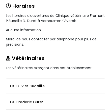
Horaires
Les horaires d’ouvertures de Clinique vétérinaire Froment
P.Bucaille D. Duret à Vernoux-en-Vivarais
Aucune information
Merci de nous contacter par téléphone pour plus de
précisions.
Vétérinaires
Les vétérinaires exerçant dans cet établissement
Dr. Olivier Bucaille
Dr. Frederic Duret