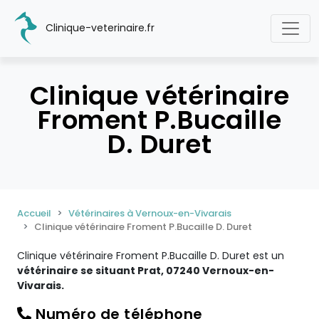
Clinique-veterinaire.fr
Clinique vétérinaire
Froment P.Bucaille
D. Duret
Accueil
Vétérinaires à Vernoux-en-Vivarais
Clinique vétérinaire Froment P.Bucaille D. Duret
Clinique vétérinaire Froment P.Bucaille D. Duret est un
vétérinaire se situant Prat, 07240 Vernoux-en-
Vivarais.
Numéro de téléphone