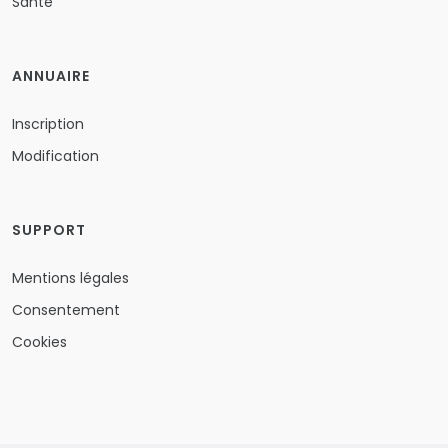
Santé
ANNUAIRE
Inscription
Modification
SUPPORT
Mentions légales
Consentement
Cookies