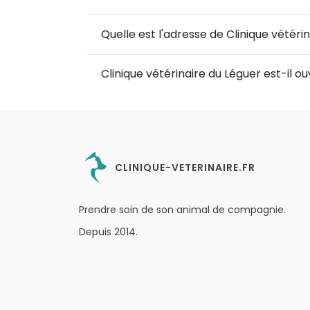
Quelle est l'adresse de Clinique vétéri
Clinique vétérinaire du Léguer est-il 
CLINIQUE-VETERINAIRE.FR
Prendre soin de son animal de compagnie.
Depuis 2014.