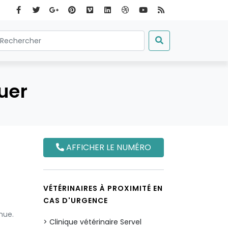
uer
AFFICHER LE NUMÉRO
VÉTÉRINAIRES À PROXIMITÉ EN
CAS D'URGENCE
nue.
Clinique vétérinaire Servel