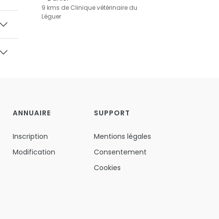
9 kms de Clinique vétérinaire du
Léguer
ANNUAIRE
SUPPORT
Inscription
Mentions légales
Modification
Consentement
Cookies