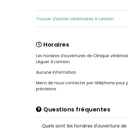
Trouver d'autres vétérinaires à Lannion.
Horaires
Les horaires d’ouvertures de Clinique vétérina
Léguer à Lannion
Aucune information
Merci de nous contacter par téléphone pour 
précisions.
Questions fréquentes
Quels sont les horaires d'ouverture de 