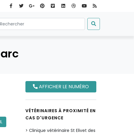
Marc
AFFICHER LE NUMÉRO
VÉTÉRINAIRES À PROXIMITÉ EN
CAS D'URGENCE
IL
Clinique vétérinaire St Elivet des