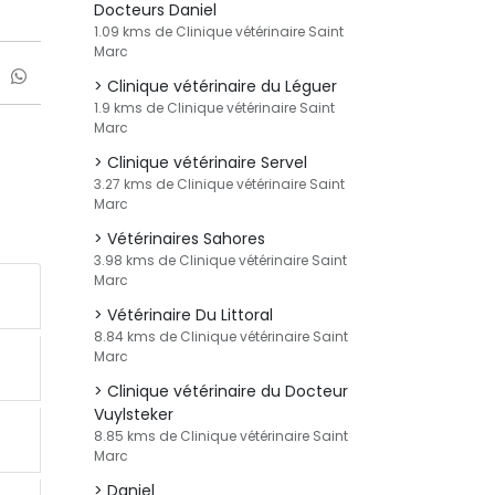
Docteurs Daniel
1.09 kms de Clinique vétérinaire Saint
Marc
Clinique vétérinaire du Léguer
1.9 kms de Clinique vétérinaire Saint
Marc
Clinique vétérinaire Servel
3.27 kms de Clinique vétérinaire Saint
Marc
Vétérinaires Sahores
3.98 kms de Clinique vétérinaire Saint
Marc
Vétérinaire Du Littoral
8.84 kms de Clinique vétérinaire Saint
Marc
Clinique vétérinaire du Docteur
Vuylsteker
8.85 kms de Clinique vétérinaire Saint
Marc
Daniel