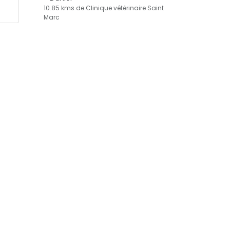
10.85 kms de Clinique vétérinaire Saint
Marc