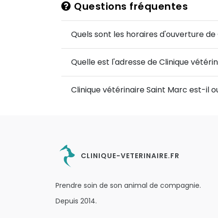
Questions fréquentes
Quels sont les horaires d'ouverture de 
Quelle est l'adresse de Clinique vétéri
Clinique vétérinaire Saint Marc est-il
CLINIQUE-VETERINAIRE.FR
Prendre soin de son animal de compagnie.
Depuis 2014.