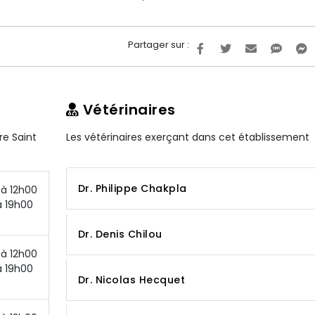
Partager sur :
Vétérinaires
re Saint
Les vétérinaires exerçant dans cet établissement
Dr. Philippe Chakpla
à 12h00
à 19h00
Dr. Denis Chilou
à 12h00
à 19h00
Dr. Nicolas Hecquet