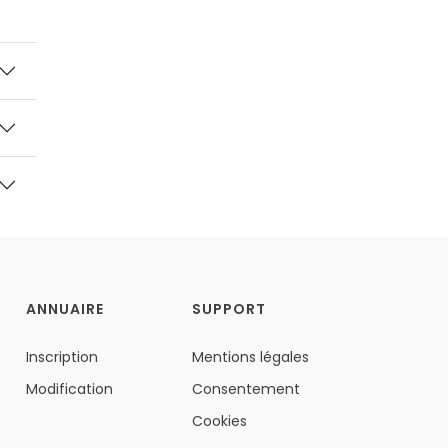
ANNUAIRE
SUPPORT
Inscription
Mentions légales
Modification
Consentement
Cookies