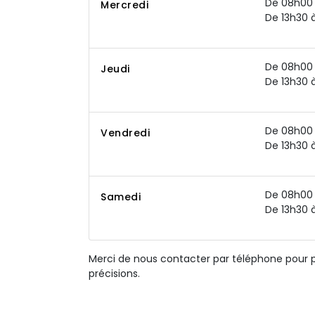
De 08h00 
Mercredi
De 13h30 
De 08h00 
Jeudi
De 13h30 
De 08h00 
Vendredi
De 13h30 
De 08h00 
Samedi
De 13h30 
Merci de nous contacter par téléphone pour 
précisions.