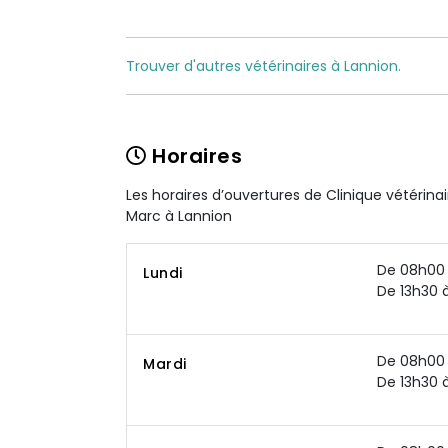
Trouver d'autres vétérinaires à Lannion.
Horaires
Les horaires d’ouvertures de Clinique vétérinai
Marc à Lannion
De 08h00 
Lundi
De 13h30 
De 08h00 
Mardi
De 13h30 