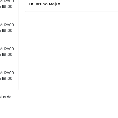
à 12h00
Dr. Bruno Mejza
à 19h00
à 12h00
à 19h00
à 12h00
à 19h00
à 12h00
à 18h00
plus de