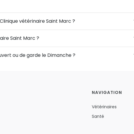
Clinique vétérinaire Saint Marc ?
naire Saint Marc ?
 ouvert ou de garde le Dimanche ?
NAVIGATION
Vétérinaires
Santé