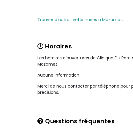
Trouver d'autres vétérinaires à Mazamet.
Horaires
Les horaires d’ouvertures de Clinique Du Parc 
Mazamet
Aucune information
Merci de nous contacter par téléphone pour 
précisions.
Questions fréquentes