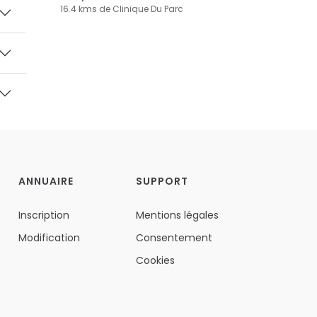
16.4 kms de Clinique Du Parc
ANNUAIRE
SUPPORT
Inscription
Mentions légales
Modification
Consentement
Cookies