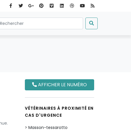
AFFICHER LE NUMÉRO
VÉTÉRINAIRES À PROXIMITÉ EN
CAS D'URGENCE
nue.
Masson-tessarotto