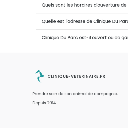
Quels sont les horaires d'ouverture de 
Quelle est l'adresse de Clinique Du Par
Clinique Du Parc est-il ouvert ou de g
CLINIQUE-VETERINAIRE.FR
Prendre soin de son animal de compagnie.
Depuis 2014.