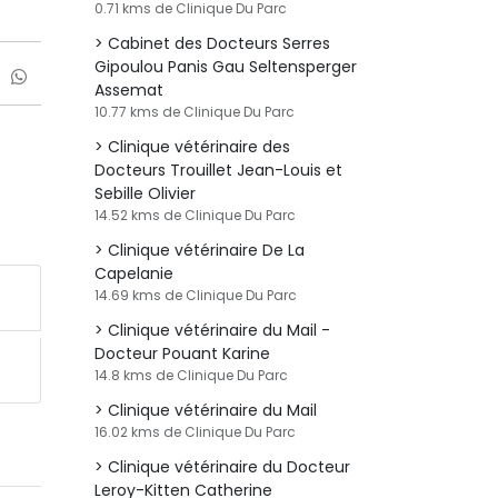
0.71 kms de Clinique Du Parc
Cabinet des Docteurs Serres
Gipoulou Panis Gau Seltensperger
Assemat
10.77 kms de Clinique Du Parc
Clinique vétérinaire des
Docteurs Trouillet Jean-Louis et
Sebille Olivier
14.52 kms de Clinique Du Parc
Clinique vétérinaire De La
Capelanie
14.69 kms de Clinique Du Parc
Clinique vétérinaire du Mail -
Docteur Pouant Karine
14.8 kms de Clinique Du Parc
Clinique vétérinaire du Mail
16.02 kms de Clinique Du Parc
Clinique vétérinaire du Docteur
Leroy-Kitten Catherine