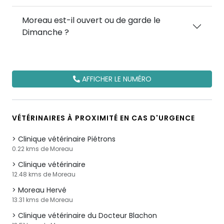
Moreau est-il ouvert ou de garde le
Dimanche ?
AFFICHER LE NUMÉRO
VÉTÉRINAIRES À PROXIMITÉ EN CAS D'URGENCE
Clinique vétérinaire Piétrons
0.22 kms de Moreau
Clinique vétérinaire
12.48 kms de Moreau
Moreau Hervé
13.31 kms de Moreau
Clinique vétérinaire du Docteur Blachon