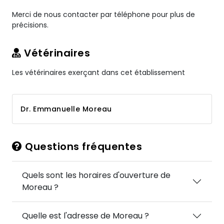
Merci de nous contacter par téléphone pour plus de
précisions.
Vétérinaires
Les vétérinaires exerçant dans cet établissement
Dr. Emmanuelle Moreau
Questions fréquentes
Quels sont les horaires d'ouverture de
Moreau ?
Quelle est l'adresse de Moreau ?