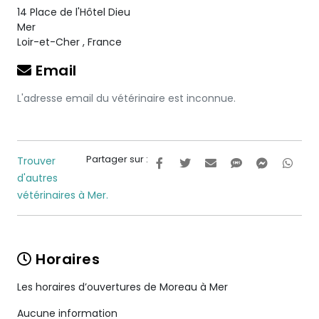
14 Place de l'Hôtel Dieu
Mer
Loir-et-Cher
,
France
Email
L'adresse email du vétérinaire est inconnue.
Partager sur :
Trouver
d'autres
vétérinaires à Mer.
Horaires
Les horaires d’ouvertures de Moreau à Mer
Aucune information