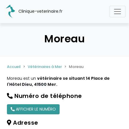
Clinique-veterinaire.fr
Moreau
Accueil
Vétérinaires à Mer
Moreau
Moreau est un
vétérinaire se situant 14 Place de
l'Hôtel Dieu, 41500 Mer.
Numéro de téléphone
AFFICHER LE NUMÉRO
Adresse