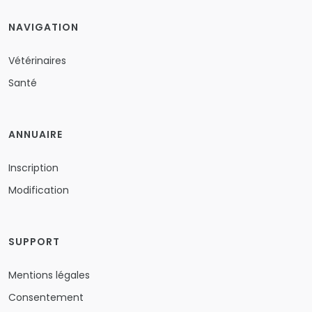
NAVIGATION
Vétérinaires
Santé
ANNUAIRE
Inscription
Modification
SUPPORT
Mentions légales
Consentement