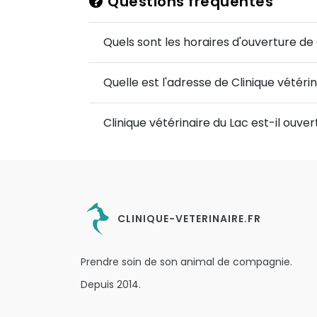
Questions fréquentes
Quels sont les horaires d'ouverture de 
Quelle est l'adresse de Clinique vétérin
Clinique vétérinaire du Lac est-il ouv
CLINIQUE-VETERINAIRE.FR
Prendre soin de son animal de compagnie.
Depuis 2014.