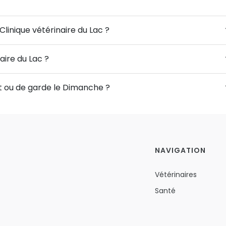
Clinique vétérinaire du Lac ?
aire du Lac ?
ert ou de garde le Dimanche ?
NAVIGATION
Vétérinaires
Santé