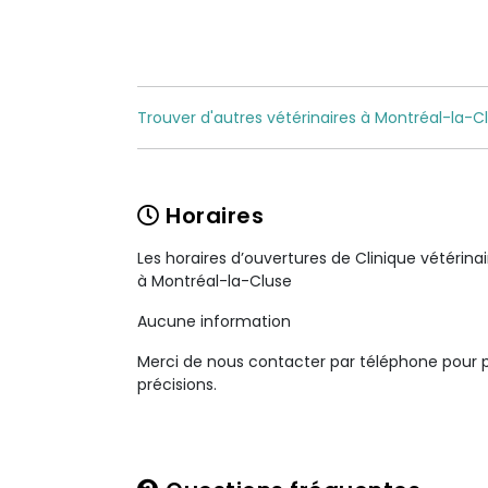
Trouver d'autres vétérinaires à Montréal-la-Cl
Horaires
Les horaires d’ouvertures de Clinique vétérina
à Montréal-la-Cluse
Aucune information
Merci de nous contacter par téléphone pour 
précisions.