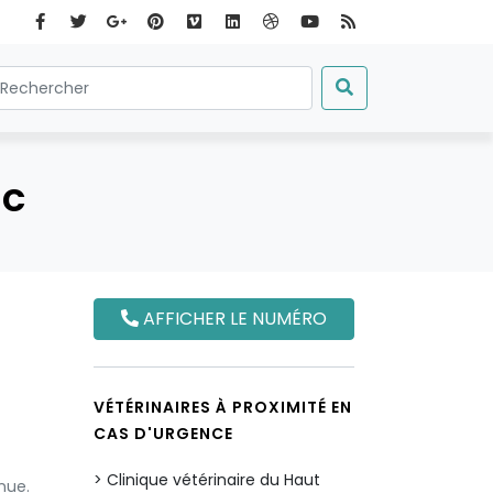
ac
AFFICHER LE NUMÉRO
VÉTÉRINAIRES À PROXIMITÉ EN
CAS D'URGENCE
Clinique vétérinaire du Haut
nue.