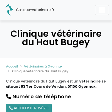
Clinique-veterinaire.fr
Clinique vétérinaire
du Haut Bugey
Accueil
Vétérinaires à Oyonnax
Clinique vétérinaire du Haut Bugey
Clinique vétérinaire du Haut Bugey est un
vétérinaire se
situant 53 Ter Cours de Verdun, 01100 Oyonnax.
Numéro de téléphone
AFFICHER LE NUMÉRO