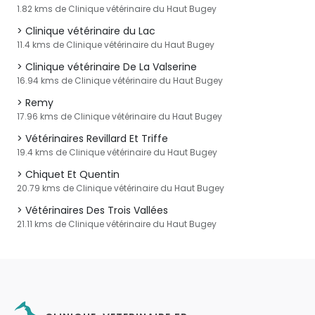
1.82 kms de Clinique vétérinaire du Haut Bugey
Clinique vétérinaire du Lac
11.4 kms de Clinique vétérinaire du Haut Bugey
Clinique vétérinaire De La Valserine
16.94 kms de Clinique vétérinaire du Haut Bugey
Remy
17.96 kms de Clinique vétérinaire du Haut Bugey
Vétérinaires Revillard Et Triffe
19.4 kms de Clinique vétérinaire du Haut Bugey
Chiquet Et Quentin
20.79 kms de Clinique vétérinaire du Haut Bugey
Vétérinaires Des Trois Vallées
21.11 kms de Clinique vétérinaire du Haut Bugey