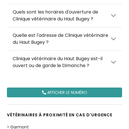
Quels sont les horaires d'ouverture de
Clinique vétérinaire du Haut Bugey ?
Quelle est l'adresse de Clinique vétérinaire
du Haut Bugey ?
Clinique vétérinaire du Haut Bugey est-il
ouvert ou de garde le Dimanche ?
AFFICHER LE NUMÉRO
VÉTÉRINAIRES À PROXIMITÉ EN CAS D'URGENCE
Garmont