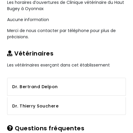
Les horaires d’ouvertures de Clinique vétérinaire du Haut
Bugey à Oyonnax
Aucune information
Merci de nous contacter par téléphone pour plus de
précisions.
Vétérinaires
Les vétérinaires exerçant dans cet établissement
Dr. Bertrand Delpon
Dr. Thierry Souchere
Questions fréquentes