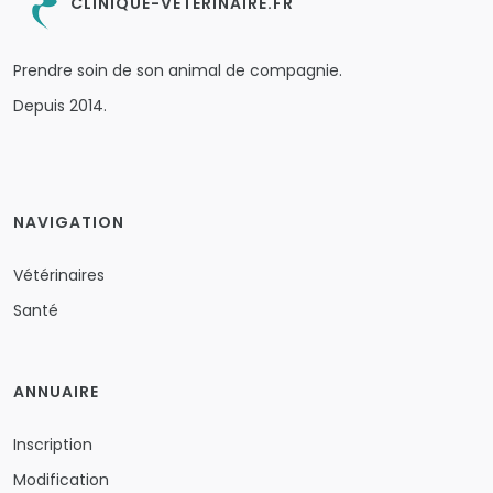
CLINIQUE-VETERINAIRE.FR
Prendre soin de son animal de compagnie.
Depuis 2014.
NAVIGATION
Vétérinaires
Santé
ANNUAIRE
Inscription
Modification