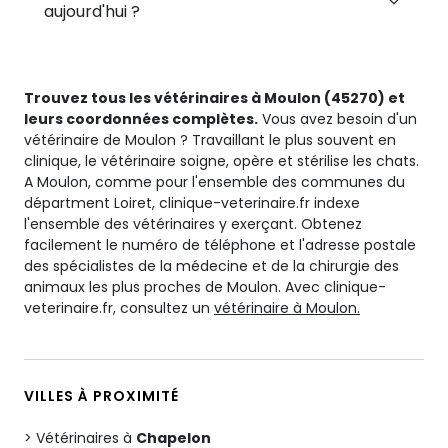
aujourd'hui ?
Trouvez tous les vétérinaires à Moulon (45270) et
leurs coordonnées complètes.
Vous avez besoin d'un
vétérinaire de Moulon ? Travaillant le plus souvent en
clinique, le vétérinaire soigne, opère et stérilise les chats.
A Moulon, comme pour l'ensemble des communes du
départment Loiret, clinique-veterinaire.fr indexe
l'ensemble des vétérinaires y exerçant. Obtenez
facilement le numéro de téléphone et l'adresse postale
des spécialistes de la médecine et de la chirurgie des
animaux les plus proches de Moulon. Avec clinique-
veterinaire.fr, consultez un
vétérinaire à Moulon.
VILLES À PROXIMITÉ
Vétérinaires à
Chapelon