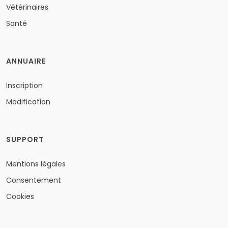
Vétérinaires
Santé
ANNUAIRE
Inscription
Modification
SUPPORT
Mentions légales
Consentement
Cookies