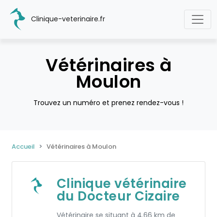
Clinique-veterinaire.fr
Vétérinaires à
Moulon
Trouvez un numéro et prenez rendez-vous !
Accueil
Vétérinaires à Moulon
Clinique vétérinaire
du Docteur Cizaire
Vétérinaire se situant à 4.66 km de