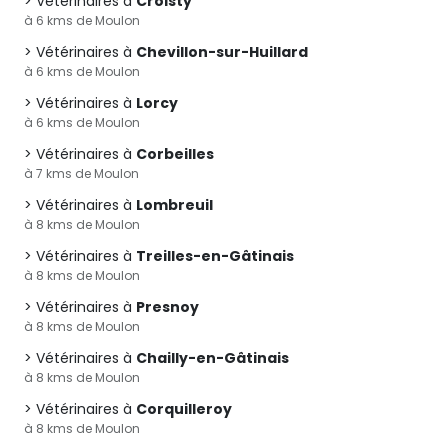
Vétérinaires à
Croisty
à 6 kms de Moulon
Vétérinaires à
Chevillon-sur-Huillard
à 6 kms de Moulon
Vétérinaires à
Lorcy
à 6 kms de Moulon
Vétérinaires à
Corbeilles
à 7 kms de Moulon
Vétérinaires à
Lombreuil
à 8 kms de Moulon
Vétérinaires à
Treilles-en-Gâtinais
à 8 kms de Moulon
Vétérinaires à
Presnoy
à 8 kms de Moulon
Vétérinaires à
Chailly-en-Gâtinais
à 8 kms de Moulon
Vétérinaires à
Corquilleroy
à 8 kms de Moulon