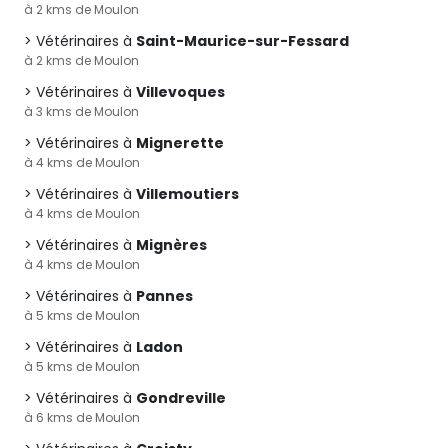
à 2 kms de Moulon
Vétérinaires à
Saint-Maurice-sur-Fessard
à 2 kms de Moulon
Vétérinaires à
Villevoques
à 3 kms de Moulon
Vétérinaires à
Mignerette
à 4 kms de Moulon
Vétérinaires à
Villemoutiers
à 4 kms de Moulon
Vétérinaires à
Mignères
à 4 kms de Moulon
Vétérinaires à
Pannes
à 5 kms de Moulon
Vétérinaires à
Ladon
à 5 kms de Moulon
Vétérinaires à
Gondreville
à 6 kms de Moulon