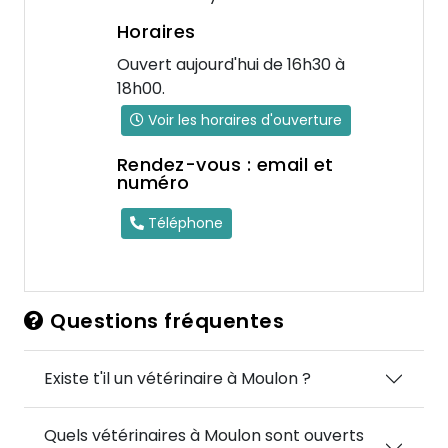
Horaires
Ouvert aujourd'hui de 16h30 à
18h00.
Voir les horaires d'ouverture
Rendez-vous : email et
numéro
Téléphone
Questions fréquentes
Existe t'il un vétérinaire à Moulon ?
Quels vétérinaires à Moulon sont ouverts