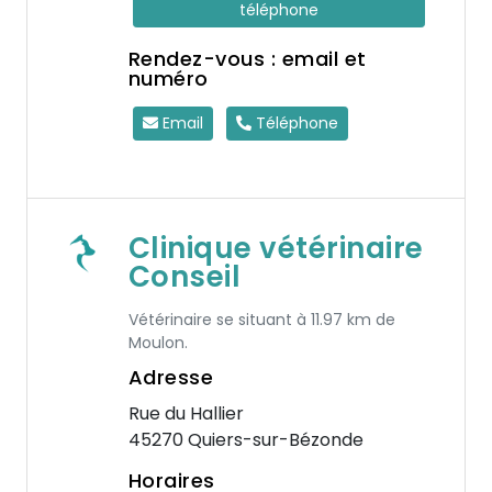
téléphone
Rendez-vous : email et
numéro
Email
Téléphone
Clinique vétérinaire
Conseil
Vétérinaire se situant à 11.97 km de
Moulon.
Adresse
Rue du Hallier
45270 Quiers-sur-Bézonde
Horaires