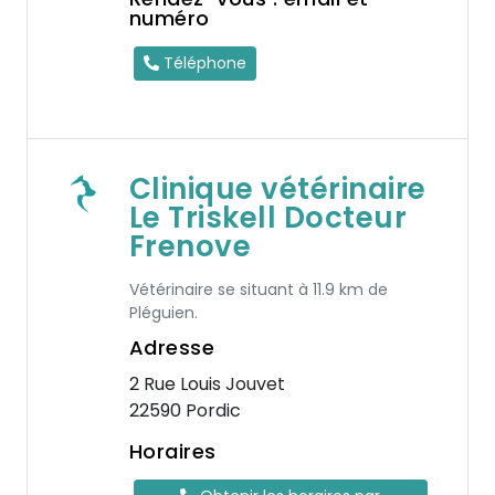
numéro
Téléphone
Clinique vétérinaire
Le Triskell Docteur
Frenove
Vétérinaire se situant à 11.9 km de
Pléguien.
Adresse
2 Rue Louis Jouvet
22590 Pordic
Horaires