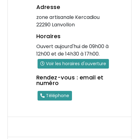
Adresse
zone artisanale Kercadiou
22290 Lanvollon
Horaires
Ouvert aujourd'hui de 09h00 à
12h00 et de 14h30 à 17h00.
Voir les horaires d'ouverture
Rendez-vous : email et
numéro
Téléphone