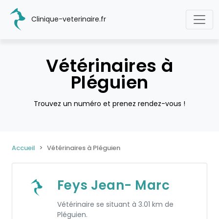
Clinique-veterinaire.fr
Vétérinaires à
Pléguien
Trouvez un numéro et prenez rendez-vous !
Accueil
Vétérinaires à Pléguien
Feys Jean- Marc
Vétérinaire se situant à 3.01 km de
Pléguien.