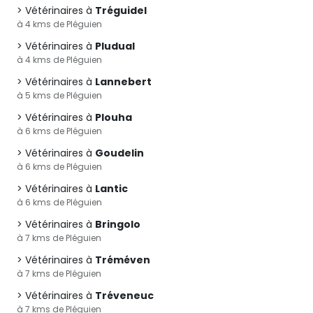
Vétérinaires à
Tréguidel
à 4 kms de Pléguien
Vétérinaires à
Pludual
à 4 kms de Pléguien
Vétérinaires à
Lannebert
à 5 kms de Pléguien
Vétérinaires à
Plouha
à 6 kms de Pléguien
Vétérinaires à
Goudelin
à 6 kms de Pléguien
Vétérinaires à
Lantic
à 6 kms de Pléguien
Vétérinaires à
Bringolo
à 7 kms de Pléguien
Vétérinaires à
Tréméven
à 7 kms de Pléguien
Vétérinaires à
Tréveneuc
à 7 kms de Pléguien