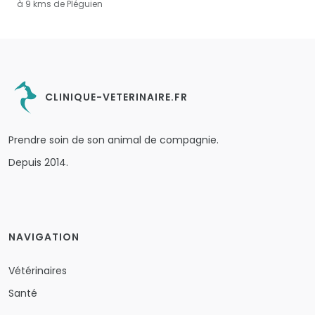
à 9 kms de Pléguien
CLINIQUE-VETERINAIRE.FR
Prendre soin de son animal de compagnie.
Depuis 2014.
NAVIGATION
Vétérinaires
Santé