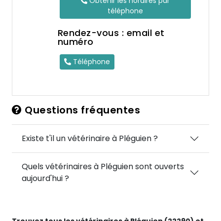
Obtenir les horaires par
téléphone
Rendez-vous : email et
numéro
Téléphone
Questions fréquentes
Existe t'il un vétérinaire à Pléguien ?
Quels vétérinaires à Pléguien sont ouverts
aujourd'hui ?