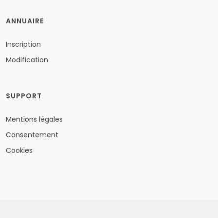
ANNUAIRE
Inscription
Modification
SUPPORT
Mentions légales
Consentement
Cookies