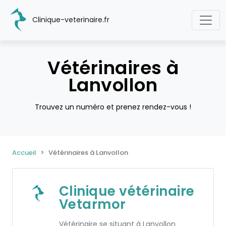
Clinique-veterinaire.fr
Vétérinaires à
Lanvollon
Trouvez un numéro et prenez rendez-vous !
Accueil
Vétérinaires à Lanvollon
Clinique vétérinaire
Vetarmor
Vétérinaire se situant à Lanvollon