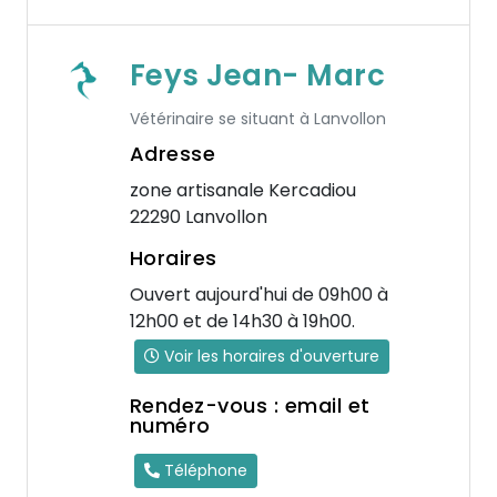
Feys Jean- Marc
Vétérinaire se situant à Lanvollon
Adresse
zone artisanale Kercadiou
22290 Lanvollon
Horaires
Ouvert aujourd'hui de 09h00 à
12h00 et de 14h30 à 19h00.
Voir les horaires d'ouverture
Rendez-vous : email et
numéro
Téléphone