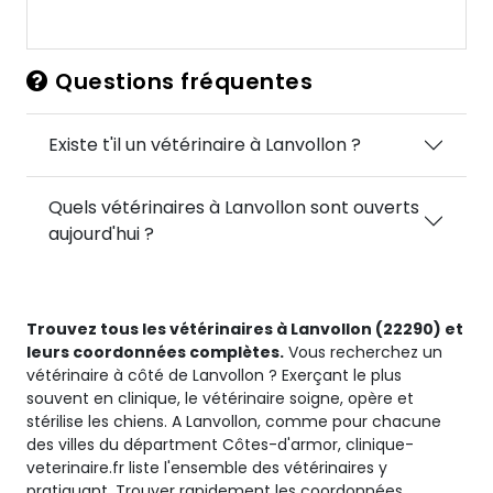
Questions fréquentes
Existe t'il un vétérinaire à Lanvollon ?
Quels vétérinaires à Lanvollon sont ouverts
aujourd'hui ?
Trouvez tous les vétérinaires à Lanvollon (22290) et
leurs coordonnées complètes.
Vous recherchez un
vétérinaire à côté de Lanvollon ? Exerçant le plus
souvent en clinique, le vétérinaire soigne, opère et
stérilise les chiens. A Lanvollon, comme pour chacune
des villes du départment Côtes-d'armor, clinique-
veterinaire.fr liste l'ensemble des vétérinaires y
pratiquant. Trouver rapidement les coordonnées