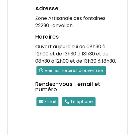
Adresse
Zone Artisanale des fontaines
22290 Lanvollon
Horaires
Ouvert aujourd'hui de 08h30 à
12h00 et de 13h30 à 18h30 et de
08h30 à 12h00 et de 13h30 à 18h30.
Voir les horaires d'ouverture
Rendez-vous : email et
numéro
Email
Téléphone