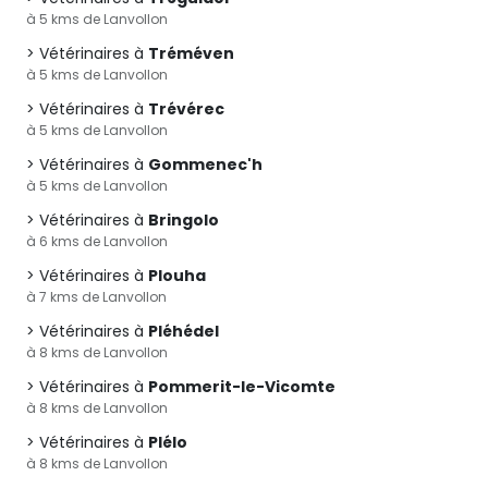
à 5 kms de Lanvollon
Vétérinaires à
Tréméven
à 5 kms de Lanvollon
Vétérinaires à
Trévérec
à 5 kms de Lanvollon
Vétérinaires à
Gommenec'h
à 5 kms de Lanvollon
Vétérinaires à
Bringolo
à 6 kms de Lanvollon
Vétérinaires à
Plouha
à 7 kms de Lanvollon
Vétérinaires à
Pléhédel
à 8 kms de Lanvollon
Vétérinaires à
Pommerit-le-Vicomte
à 8 kms de Lanvollon
Vétérinaires à
Plélo
à 8 kms de Lanvollon