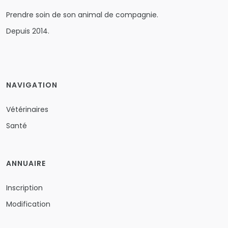
Prendre soin de son animal de compagnie.
Depuis 2014.
NAVIGATION
Vétérinaires
Santé
ANNUAIRE
Inscription
Modification