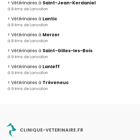
Vétérinaires à
Saint-Jean-Kerdaniel
à 8 kms de Lanvollon
Vétérinaires à
Lantic
à 8 kms de Lanvollon
Vétérinaires à
Merzer
à 8 kms de Lanvollon
Vétérinaires à
Saint-Gilles-les-Bois
à 9 kms de Lanvollon
Vétérinaires à
Lanleff
à 9 kms de Lanvollon
Vétérinaires à
Tréveneuc
à 9 kms de Lanvollon
CLINIQUE-VETERINAIRE.FR