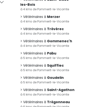
les-Bois
à 4 kms de Pommerit-le-Vicomte
Vétérinaires à
Merzer
à 4 kms de Pommerit-le-Vicomte
Vétérinaires à
Trévérec
à 4 kms de Pommerit-le-Vicomte
Vétérinaires à
Gommenec'h
à 4 kms de Pommerit-le-Vicomte
Vétérinaires à
Pabu
à 5 kms de Pommerit-le-Vicomte
Vétérinaires à
Squiffiec
à 5 kms de Pommerit-le-Vicomte
Vétérinaires à
Goudelin
à 5 kms de Pommerit-le-Vicomte
Vétérinaires à
Saint-Agathon
à 6 kms de Pommerit-le-Vicomte
Vétérinaires à
Trégonneau
à 6 kms de Pommerit-le-Vicomte