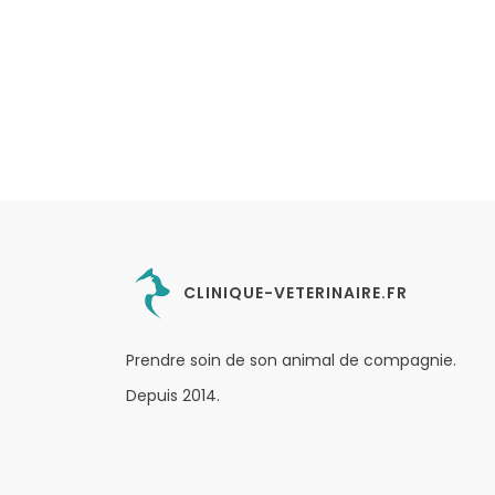
CLINIQUE-VETERINAIRE.FR
Prendre soin de son animal de compagnie.
Depuis 2014.