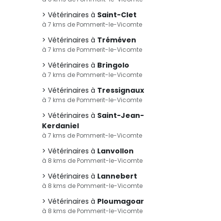
Vétérinaires à
Saint-Clet
à 7 kms de Pommerit-le-Vicomte
Vétérinaires à
Tréméven
à 7 kms de Pommerit-le-Vicomte
Vétérinaires à
Bringolo
à 7 kms de Pommerit-le-Vicomte
Vétérinaires à
Tressignaux
à 7 kms de Pommerit-le-Vicomte
Vétérinaires à
Saint-Jean-
Kerdaniel
à 7 kms de Pommerit-le-Vicomte
Vétérinaires à
Lanvollon
à 8 kms de Pommerit-le-Vicomte
Vétérinaires à
Lannebert
à 8 kms de Pommerit-le-Vicomte
Vétérinaires à
Ploumagoar
à 8 kms de Pommerit-le-Vicomte