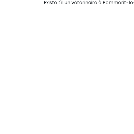
Existe t'il un vétérinaire à Pommerit-