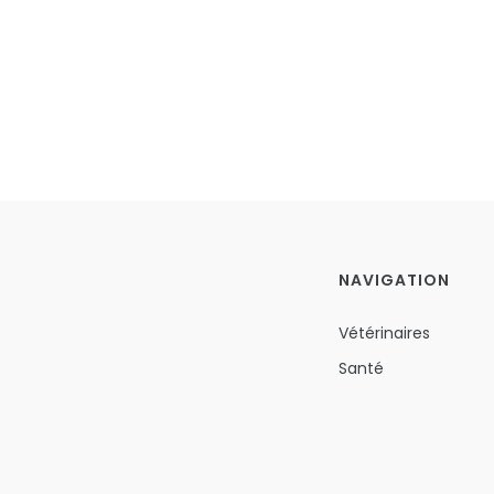
NAVIGATION
Vétérinaires
Santé