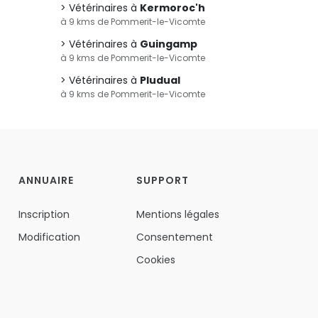
Vétérinaires à
Kermoroc'h
à 9 kms de Pommerit-le-Vicomte
Vétérinaires à
Guingamp
à 9 kms de Pommerit-le-Vicomte
Vétérinaires à
Pludual
à 9 kms de Pommerit-le-Vicomte
ANNUAIRE
SUPPORT
Inscription
Mentions légales
Modification
Consentement
Cookies