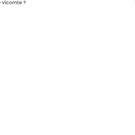
le-Vicomte ?