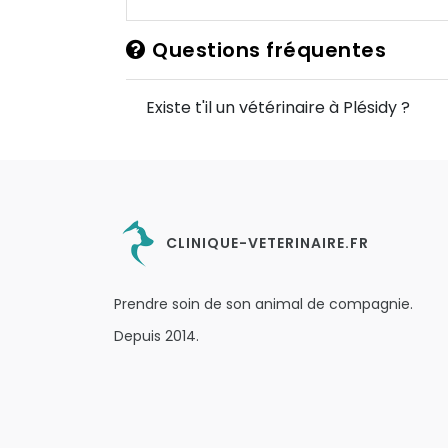
Questions fréquentes
Existe t'il un vétérinaire à Plésidy ?
CLINIQUE-VETERINAIRE.FR
Prendre soin de son animal de compagnie.
Depuis 2014.