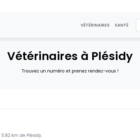
VÉTÉRINAIRES
SANTÉ
Vétérinaires à Plésidy
Trouvez un numéro et prenez rendez-vous !
 5.82 km de Plésidy.