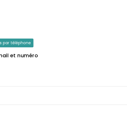
es par téléphone
mail et numéro