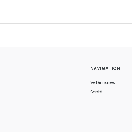
NAVIGATION
Vétérinaires
Santé