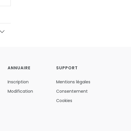
ANNUAIRE
SUPPORT
Inscription
Mentions légales
Modification
Consentement
Cookies