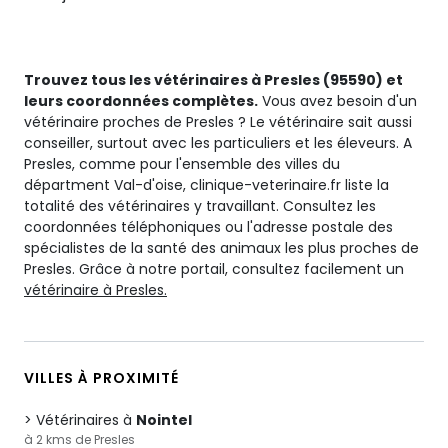
Trouvez tous les vétérinaires à Presles (95590) et
leurs coordonnées complètes.
Vous avez besoin d'un
vétérinaire proches de Presles ? Le vétérinaire sait aussi
conseiller, surtout avec les particuliers et les éleveurs. A
Presles, comme pour l'ensemble des villes du
départment Val-d'oise, clinique-veterinaire.fr liste la
totalité des vétérinaires y travaillant. Consultez les
coordonnées téléphoniques ou l'adresse postale des
spécialistes de la santé des animaux les plus proches de
Presles. Grâce à notre portail, consultez facilement un
vétérinaire à Presles.
VILLES À PROXIMITÉ
Vétérinaires à
Nointel
à 2 kms de Presles