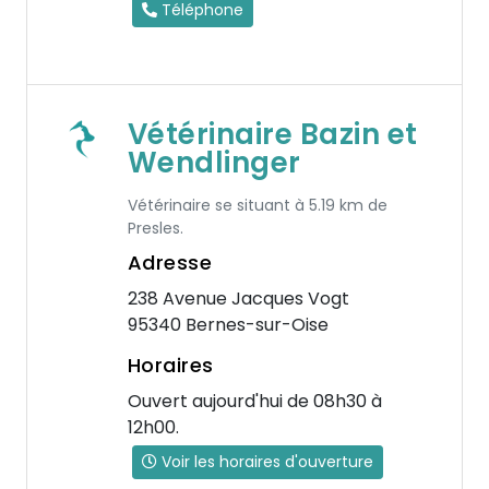
Téléphone
Vétérinaire Bazin et
Wendlinger
Vétérinaire se situant à 5.19 km de
Presles.
Adresse
238 Avenue Jacques Vogt
95340 Bernes-sur-Oise
Horaires
Ouvert aujourd'hui de 08h30 à
12h00.
Voir les horaires d'ouverture