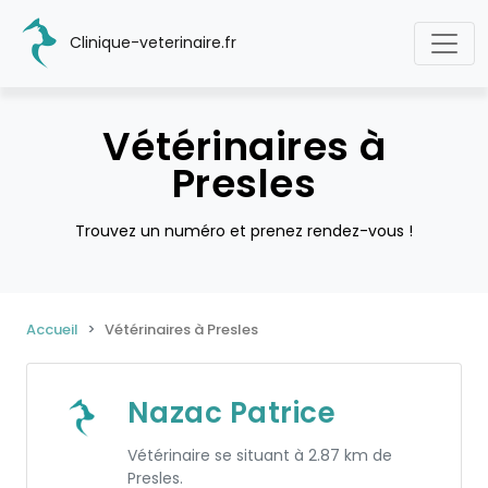
Clinique-veterinaire.fr
Vétérinaires à
Presles
Trouvez un numéro et prenez rendez-vous !
Accueil
Vétérinaires à Presles
Nazac Patrice
Vétérinaire se situant à 2.87 km de
Presles.