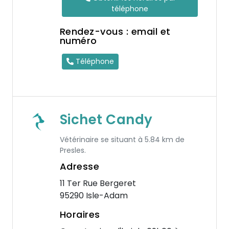
téléphone
Rendez-vous : email et
numéro
Téléphone
Sichet Candy
Vétérinaire se situant à 5.84 km de
Presles.
Adresse
11 Ter Rue Bergeret
95290 Isle-Adam
Horaires