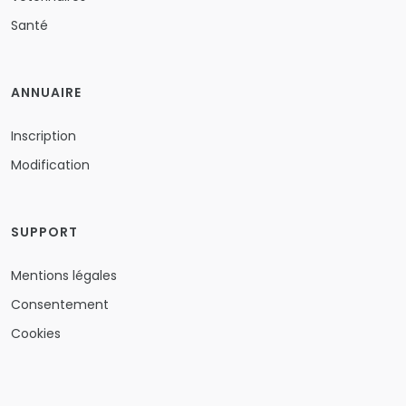
Santé
ANNUAIRE
Inscription
Modification
SUPPORT
Mentions légales
Consentement
Cookies