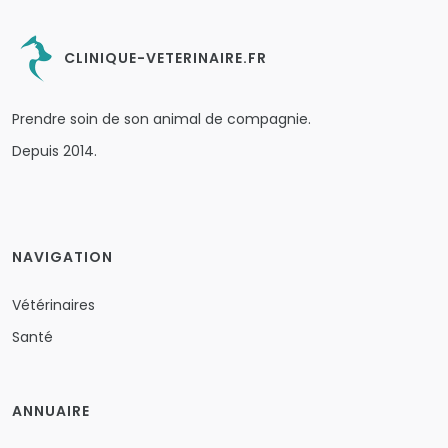
CLINIQUE-VETERINAIRE.FR
Prendre soin de son animal de compagnie.
Depuis 2014.
NAVIGATION
Vétérinaires
Santé
ANNUAIRE