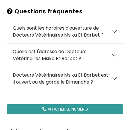
Questions fréquentes
Quels sont les horaires d'ouverture de
Docteurs Vétérinaires Msika Et Barbet ?
Quelle est l'adresse de Docteurs
Vétérinaires Msika Et Barbet ?
Docteurs Vétérinaires Msika Et Barbet est-
il ouvert ou de garde le Dimanche ?
AFFICHER LE NUMÉRO