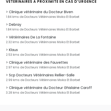
VÉTÉRINAIRES À PROXIMITÉ EN CAS D'URGENCE
Clinique vétérinaire du Docteur Biven
1.84 kms de Docteurs Vétérinaires Msika Et Barbet
Debray
1.84 kms de Docteurs Vétérinaires Msika Et Barbet
Vétérinaires De La Fontaine
2.32 kms de Docteurs Vétérinaires Msika Et Barbet
Klaus
2.53 kms de Docteurs Vétérinaires Msika Et Barbet
Clinique vétérinaire des Fauvettes
2.97 kms de Docteurs Vétérinaires Msika Et Barbet
Scp Docteurs Vétérinaires Rellier-Salle
2.99 kms de Docteurs Vétérinaires Msika Et Barbet
Clinique vétérinaire du Docteur Ghislaine Caroff
3.28 kms de Docteurs Vétérinaires Msika Et Barbet