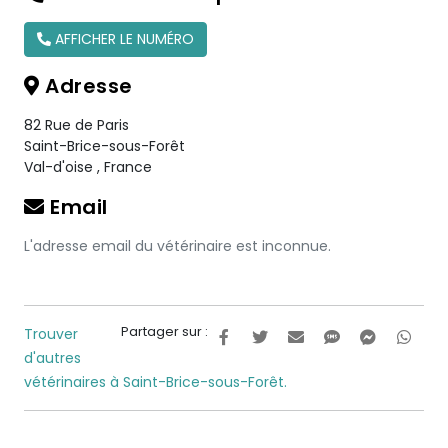
AFFICHER LE NUMÉRO
Adresse
82 Rue de Paris
Saint-Brice-sous-Forêt
Val-d'oise
,
France
Email
L'adresse email du vétérinaire est inconnue.
Partager sur :
Trouver
d'autres
vétérinaires à Saint-Brice-sous-Forêt.