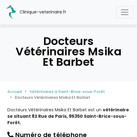
Clinique-veterinaire.fr
Docteurs
Vétérinaires Msika
Et Barbet
Accueil
Vétérinaires à Saint-Brice-sous-Forêt
Docteurs Vétérinaires Msika Et Barbet
Docteurs Vétérinaires Msika Et Barbet est un
vétérinaire
se situant 82 Rue de Paris, 95350 Saint-Brice-sous-
Forêt.
Numéro de téléphone