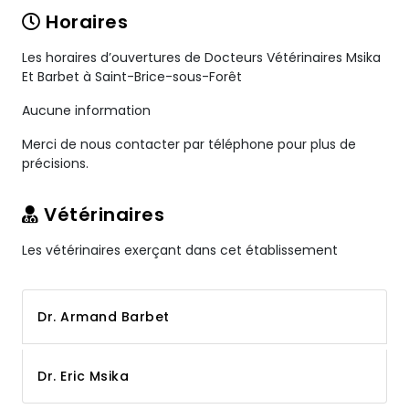
Horaires
Les horaires d’ouvertures de Docteurs Vétérinaires Msika
Et Barbet à Saint-Brice-sous-Forêt
Aucune information
Merci de nous contacter par téléphone pour plus de
précisions.
Vétérinaires
Les vétérinaires exerçant dans cet établissement
Dr. Armand Barbet
Dr. Eric Msika