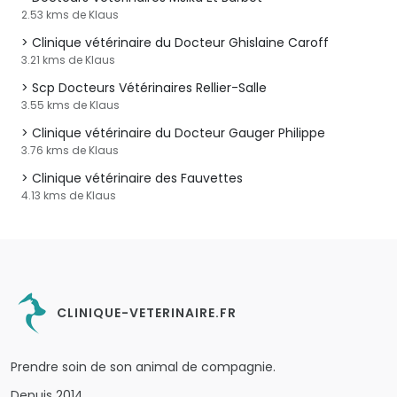
2.53 kms de Klaus
Clinique vétérinaire du Docteur Ghislaine Caroff
3.21 kms de Klaus
Scp Docteurs Vétérinaires Rellier-Salle
3.55 kms de Klaus
Clinique vétérinaire du Docteur Gauger Philippe
3.76 kms de Klaus
Clinique vétérinaire des Fauvettes
4.13 kms de Klaus
CLINIQUE-VETERINAIRE.FR
Prendre soin de son animal de compagnie.
Depuis 2014.