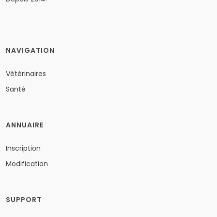
NAVIGATION
Vétérinaires
Santé
ANNUAIRE
Inscription
Modification
SUPPORT