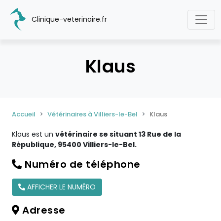
Clinique-veterinaire.fr
Klaus
Accueil
Vétérinaires à Villiers-le-Bel
Klaus
Klaus est un
vétérinaire se situant 13 Rue de la
République, 95400 Villiers-le-Bel.
Numéro de téléphone
AFFICHER LE NUMÉRO
Adresse