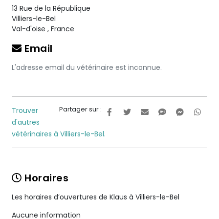
13 Rue de la République
Villiers-le-Bel
Val-d'oise
,
France
Email
L'adresse email du vétérinaire est inconnue.
Partager sur :
Trouver
d'autres
vétérinaires à Villiers-le-Bel.
Horaires
Les horaires d’ouvertures de Klaus à Villiers-le-Bel
Aucune information