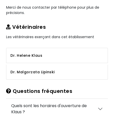
Merci de nous contacter par téléphone pour plus de
précisions.
Vétérinaires
Les vétérinaires exerçant dans cet établissement
Dr. Helene Klaus
Dr. Malgorzata Lipinski
Questions fréquentes
Quels sont les horaires d'ouverture de
Klaus ?