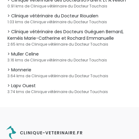
Clinique vétérinaire des DocteursG.Parent Et A.Veillon
0.91 kms de Clinique vétérinaire du Docteur Touchais
Clinique vétérinaire du Docteur Rioualen
1.03 kms de Clinique vétérinaire du Docteur Touchais
Clinique vétérinaire des Docteurs Guéguen Bernard,
Kernéis Marie-Catherine et Rochard Emmanuelle
2.65 kms de Clinique vétérinaire du Docteur Touchais
Muller Celine
3.16 kms de Clinique vétérinaire du Docteur Touchais
Monnerie
3.64 kms de Clinique vétérinaire du Docteur Touchais
Lapv Ouest
3.74 kms de Clinique vétérinaire du Docteur Touchais
CLINIQUE-VETERINAIRE.FR