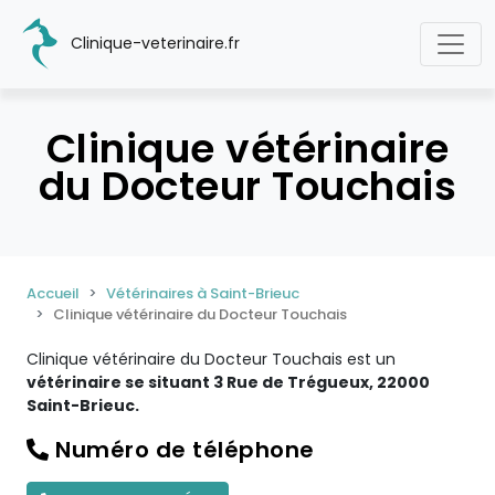
Clinique-veterinaire.fr
Clinique vétérinaire
du Docteur Touchais
Accueil
Vétérinaires à Saint-Brieuc
Clinique vétérinaire du Docteur Touchais
Clinique vétérinaire du Docteur Touchais est un
vétérinaire se situant 3 Rue de Trégueux, 22000
Saint-Brieuc.
Numéro de téléphone