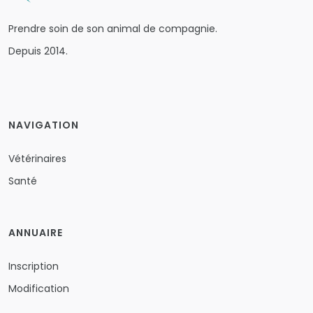
Prendre soin de son animal de compagnie.
Depuis 2014.
NAVIGATION
Vétérinaires
Santé
ANNUAIRE
Inscription
Modification