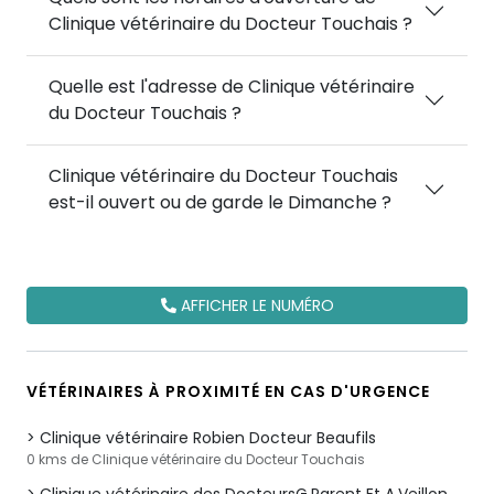
Clinique vétérinaire du Docteur Touchais ?
Quelle est l'adresse de Clinique vétérinaire
du Docteur Touchais ?
Clinique vétérinaire du Docteur Touchais
est-il ouvert ou de garde le Dimanche ?
AFFICHER LE NUMÉRO
VÉTÉRINAIRES À PROXIMITÉ EN CAS D'URGENCE
Clinique vétérinaire Robien Docteur Beaufils
0 kms de Clinique vétérinaire du Docteur Touchais