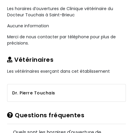
Les horaires d’ouvertures de Clinique vétérinaire du
Docteur Touchais à Saint-Brieuc
Aucune information
Merci de nous contacter par téléphone pour plus de
précisions.
Vétérinaires
Les vétérinaires exerçant dans cet établissement
Dr. Pierre Touchais
Questions fréquentes
Quels sont les horaires d'ouverture de