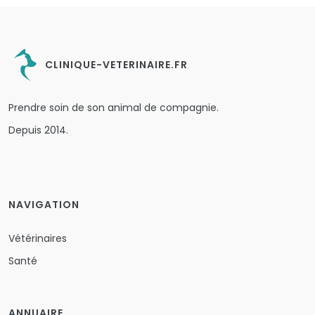
CLINIQUE-VETERINAIRE.FR
Prendre soin de son animal de compagnie.
Depuis 2014.
NAVIGATION
Vétérinaires
Santé
ANNUAIRE