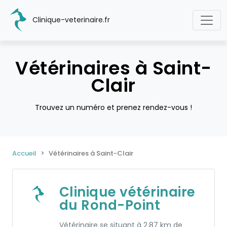
Clinique-veterinaire.fr
Vétérinaires à Saint-
Clair
Trouvez un numéro et prenez rendez-vous !
Accueil
Vétérinaires à Saint-Clair
Clinique vétérinaire
du Rond-Point
Vétérinaire se situant à 2.87 km de