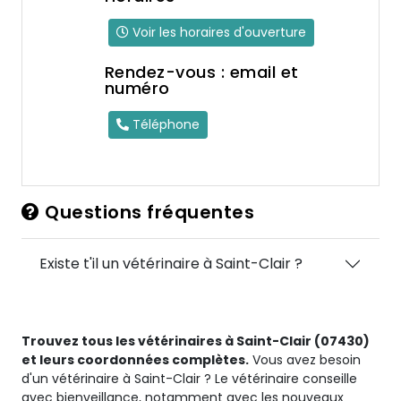
Voir les horaires d'ouverture
Rendez-vous : email et
numéro
Téléphone
Questions fréquentes
Existe t'il un vétérinaire à Saint-Clair ?
Trouvez tous les vétérinaires à Saint-Clair (07430)
et leurs coordonnées complètes.
Vous avez besoin
d'un vétérinaire à Saint-Clair ? Le vétérinaire conseille
avec bienveillance, notamment avec les nouveaux