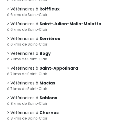
Vétérinaires à
Roiffieux
à 6 kms de Saint-Clair
Vétérinaires à
Saint-Julien-Molin-Molette
à 6 kms de Saint-Clair
Vétérinaires à
Serrières
à 6 kms de Saint-Clair
Vétérinaires à
Bogy
à 7 kms de Saint-Clair
Vétérinaires à
Saint-Appolinard
à 7 kms de Saint-Clair
Vétérinaires à
Maclas
à 7 kms de Saint-Clair
Vétérinaires à
Sablons
à 8 kms de Saint-Clair
Vétérinaires à
Charnas
à 8 kms de Saint-Clair