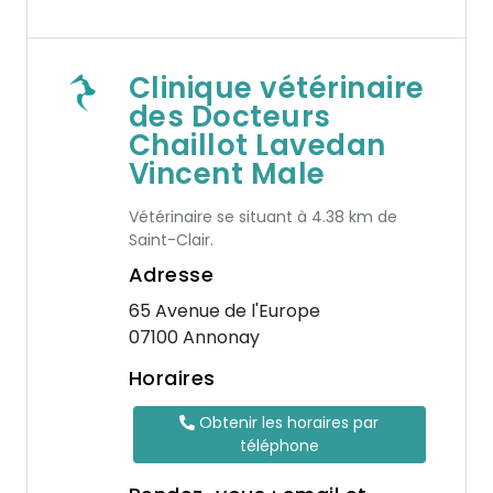
Clinique vétérinaire
des Docteurs
Chaillot Lavedan
Vincent Male
Vétérinaire se situant à 4.38 km de
Saint-Clair.
Adresse
65 Avenue de l'Europe
07100 Annonay
Horaires
Obtenir les horaires par
téléphone