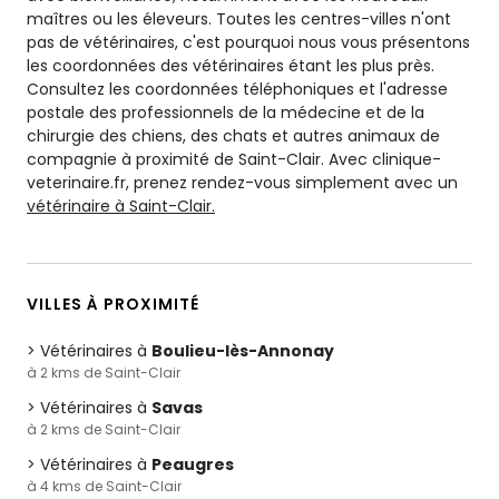
maîtres ou les éleveurs. Toutes les centres-villes n'ont
pas de vétérinaires, c'est pourquoi nous vous présentons
les coordonnées des vétérinaires étant les plus près.
Consultez les coordonnées téléphoniques et l'adresse
postale des professionnels de la médecine et de la
chirurgie des chiens, des chats et autres animaux de
compagnie à proximité de Saint-Clair. Avec clinique-
veterinaire.fr, prenez rendez-vous simplement avec un
vétérinaire à Saint-Clair.
VILLES À PROXIMITÉ
Vétérinaires à
Boulieu-lès-Annonay
à 2 kms de Saint-Clair
Vétérinaires à
Savas
à 2 kms de Saint-Clair
Vétérinaires à
Peaugres
à 4 kms de Saint-Clair