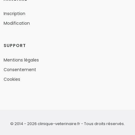
Inscription
Modification
SUPPORT
Mentions légales
Consentement
Cookies
© 2014 - 2026 clinique-veterinaire.fr - Tous droits réservés.