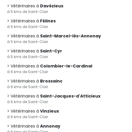
Vétérinaires à
Davézieux
à 5 kms de Saint-Clair
Vétérinaires à
Félines
à 5 kms de Saint-Clair
Vétérinaires à
Saint-Marcel-lès-Annonay
à 5 kms de Saint-Clair
Vétérinaires à
Saint-Cyr
à 5 kms de Saint-Clair
Vétérinaires à
Colombier-le-Cardinal
à 6 kms de Saint-Clair
Vétérinaires à
Brossainc
à 6 kms de Saint-Clair
Vétérinaires à
Saint-Jacques-d'Atticieux
à 6 kms de Saint-Clair
Vétérinaires à
Vinzieux
à 6 kms de Saint-Clair
Vétérinaires à
Annonay
à 6 kms de Saint-Clair