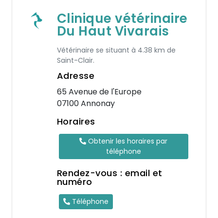
Clinique vétérinaire
Du Haut Vivarais
Vétérinaire se situant à 4.38 km de
Saint-Clair.
Adresse
65 Avenue de l'Europe
07100 Annonay
Horaires
Obtenir les horaires par
téléphone
Rendez-vous : email et
numéro
Téléphone