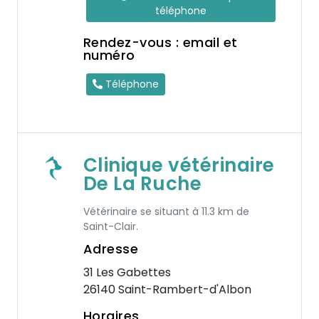
téléphone
Rendez-vous : email et
numéro
Téléphone
Clinique vétérinaire
De La Ruche
Vétérinaire se situant à 11.3 km de
Saint-Clair.
Adresse
31 Les Gabettes
26140 Saint-Rambert-d'Albon
Horaires