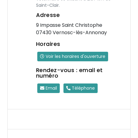
Saint-Clair.
Adresse
9 Impasse Saint Christophe
07430 Vernosc-lès-Annonay
Horaires
Voir les horaires d'ouverture
Rendez-vous : email et
numéro
Email
Téléphone