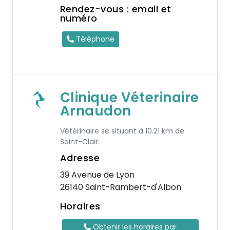
Rendez-vous : email et
numéro
Téléphone
Clinique Véterinaire
Arnaudon
Vétérinaire se situant à 10.21 km de
Saint-Clair.
Adresse
39 Avenue de Lyon
26140 Saint-Rambert-d'Albon
Horaires
Obtenir les horaires par