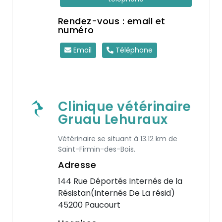
Rendez-vous : email et
numéro
Email
Téléphone
Clinique vétérinaire
Gruau Lehuraux
Vétérinaire se situant à 13.12 km de
Saint-Firmin-des-Bois.
Adresse
144 Rue Déportés Internés de la
Résistan(Internés De La résid)
45200 Paucourt