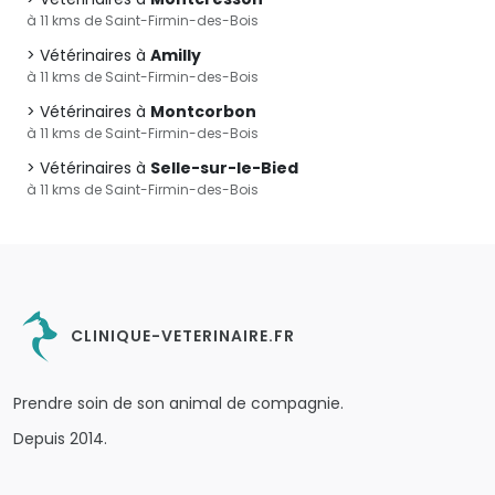
à 11 kms de Saint-Firmin-des-Bois
Vétérinaires à
Amilly
à 11 kms de Saint-Firmin-des-Bois
Vétérinaires à
Montcorbon
à 11 kms de Saint-Firmin-des-Bois
Vétérinaires à
Selle-sur-le-Bied
à 11 kms de Saint-Firmin-des-Bois
CLINIQUE-VETERINAIRE.FR
Prendre soin de son animal de compagnie.
Depuis 2014.