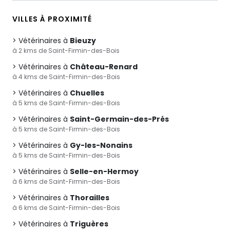
VILLES À PROXIMITÉ
Vétérinaires à
Bieuzy
à 2 kms de Saint-Firmin-des-Bois
Vétérinaires à
Château-Renard
à 4 kms de Saint-Firmin-des-Bois
Vétérinaires à
Chuelles
à 5 kms de Saint-Firmin-des-Bois
Vétérinaires à
Saint-Germain-des-Prés
à 5 kms de Saint-Firmin-des-Bois
Vétérinaires à
Gy-les-Nonains
à 5 kms de Saint-Firmin-des-Bois
Vétérinaires à
Selle-en-Hermoy
à 6 kms de Saint-Firmin-des-Bois
Vétérinaires à
Thorailles
à 6 kms de Saint-Firmin-des-Bois
Vétérinaires à
Triguères