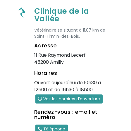
Clinique de la
Vallée
Vétérinaire se situant à 11.07 km de
Saint-Firmin-des-Bois.
Adresse
11 Rue Raymond Lecerf
45200 Amilly
Horaires
Ouvert aujourd'hui de 10h30 à
12h00 et de 16h30 à 18h00.
Voir les horaires d'ouverture
Rendez-vous : email et
numéro
Téléphone