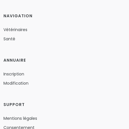
NAVIGATION
Vétérinaires
Santé
ANNUAIRE
Inscription
Modification
SUPPORT
Mentions légales
Consentement