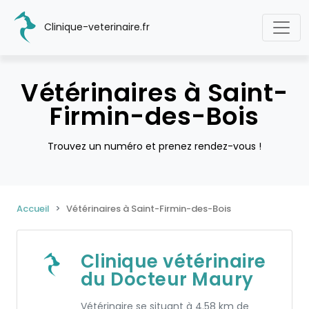
Clinique-veterinaire.fr
Vétérinaires à Saint-
Firmin-des-Bois
Trouvez un numéro et prenez rendez-vous !
Accueil
Vétérinaires à Saint-Firmin-des-Bois
Clinique vétérinaire
du Docteur Maury
Vétérinaire se situant à 4.58 km de