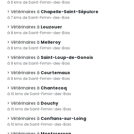
à 6 kms de Saint-Firmin-des-Bois
Vétérinaires à
Chapelle-Saint-Sépulcre
à 7 kms de Saint-Firmin-des-Bois
Vétérinaires à
Louzouer
à 8 kms de Saint-Firmin-des-Bois
Vétérinaires à
Melleroy
à 8 kms de Saint-Firmin-des-Bois
Vétérinaires à
Saint-Loup-de-Gonois
à 9 kms de Saint-Firmin-des-Bois
Vétérinaires à
Courtemaux
à 9 kms de Saint-Firmin-des-Bois
Vétérinaires à
Chantecoq
à 10 kms de Saint-Firmin-des-Bois
Vétérinaires à
Douchy
à 10 kms de Saint-Firmin-des-Bois
Vétérinaires à
Conflans-sur-Loing
à 10 kms de Saint-Firmin-des-Bois
Vétérinaires à
Montcresson