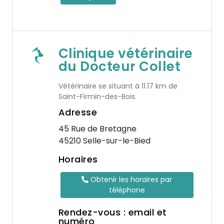
Clinique vétérinaire
du Docteur Collet
Vétérinaire se situant à 11.17 km de
Saint-Firmin-des-Bois.
Adresse
45 Rue de Bretagne
45210 Selle-sur-le-Bied
Horaires
Obtenir les horaires par
téléphone
Rendez-vous : email et
numéro