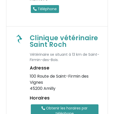
Téléphone
Clinique vétérinaire
Saint Roch
Vétérinaire se situant à 13 km de Saint-
Firmin-des-Bois.
Adresse
100 Route de Saint-Firmin des
Vignes
45200 Amilly
Horaires
Obtenir les horaires par
téléphone