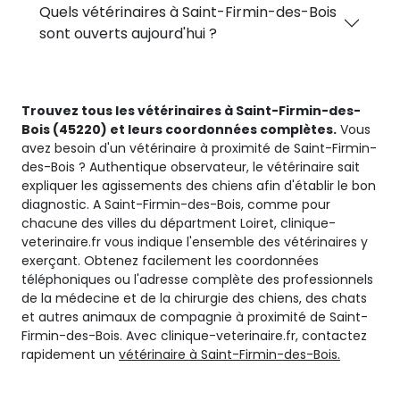
Quels vétérinaires à Saint-Firmin-des-Bois
sont ouverts aujourd'hui ?
Trouvez tous les vétérinaires à Saint-Firmin-des-
Bois (45220) et leurs coordonnées complètes.
Vous
avez besoin d'un vétérinaire à proximité de Saint-Firmin-
des-Bois ? Authentique observateur, le vétérinaire sait
expliquer les agissements des chiens afin d'établir le bon
diagnostic. A Saint-Firmin-des-Bois, comme pour
chacune des villes du départment Loiret, clinique-
veterinaire.fr vous indique l'ensemble des vétérinaires y
exerçant. Obtenez facilement les coordonnées
téléphoniques ou l'adresse complète des professionnels
de la médecine et de la chirurgie des chiens, des chats
et autres animaux de compagnie à proximité de Saint-
Firmin-des-Bois. Avec clinique-veterinaire.fr, contactez
rapidement un
vétérinaire à Saint-Firmin-des-Bois.