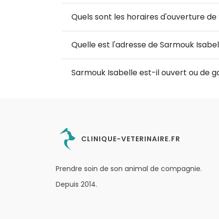
Quels sont les horaires d'ouverture de
Quelle est l'adresse de Sarmouk Isabel
Sarmouk Isabelle est-il ouvert ou de 
CLINIQUE-VETERINAIRE.FR
Prendre soin de son animal de compagnie.
Depuis 2014.