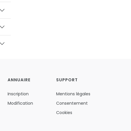
ANNUAIRE
SUPPORT
Inscription
Mentions légales
Modification
Consentement
Cookies