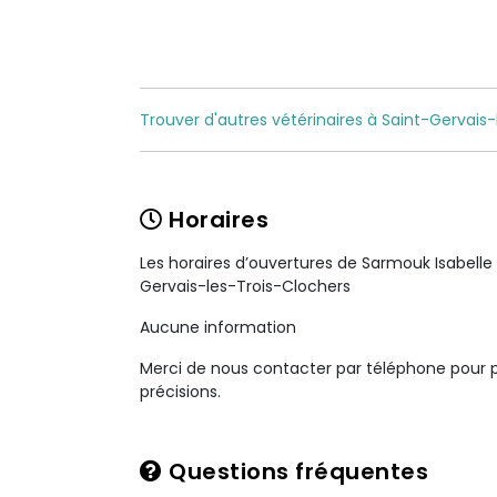
Trouver d'autres vétérinaires à Saint-Gervais-
Horaires
Les horaires d’ouvertures de Sarmouk Isabelle 
Gervais-les-Trois-Clochers
Aucune information
Merci de nous contacter par téléphone pour 
précisions.
Questions fréquentes