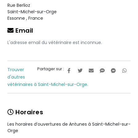
Rue Berlioz
Saint-Michel-sur-Orge
Essonne
,
France
Email
L'adresse email du vétérinaire est inconnue.
Partager sur :
Trouver
d'autres
vétérinaires à Saint-Michel-sur-Orge.
Horaires
Les horaires d’ouvertures de Antunes à Saint-Michel-sur-
Orge