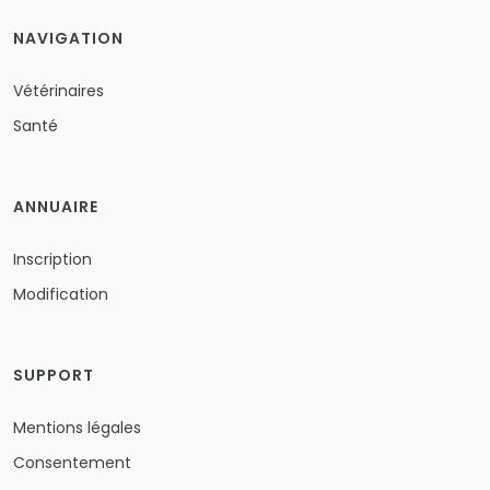
NAVIGATION
Vétérinaires
Santé
ANNUAIRE
Inscription
Modification
SUPPORT
Mentions légales
Consentement