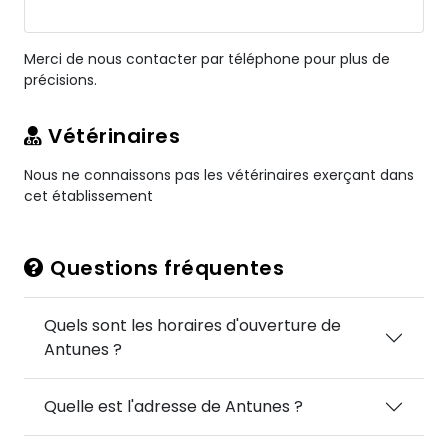
Merci de nous contacter par téléphone pour plus de
précisions.
Vétérinaires
Nous ne connaissons pas les vétérinaires exerçant dans
cet établissement
Questions fréquentes
Quels sont les horaires d'ouverture de
Antunes ?
Quelle est l'adresse de Antunes ?