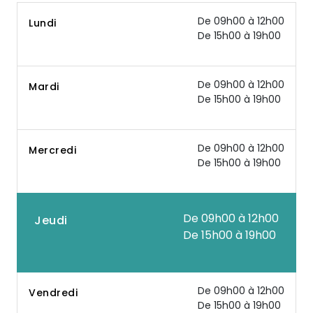
De 09h00 à 12h00
Lundi
De 15h00 à 19h00
De 09h00 à 12h00
Mardi
De 15h00 à 19h00
De 09h00 à 12h00
Mercredi
De 15h00 à 19h00
De 09h00 à 12h00
Jeudi
De 15h00 à 19h00
De 09h00 à 12h00
Vendredi
De 15h00 à 19h00