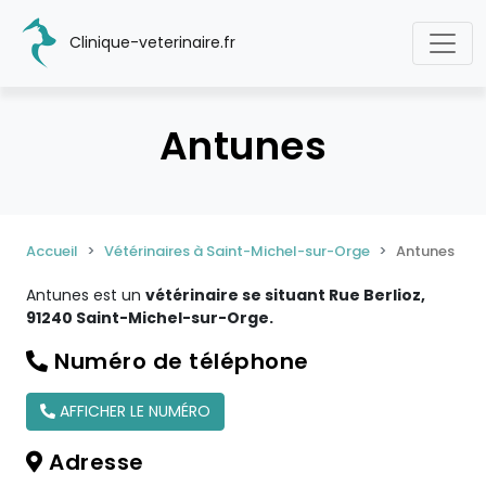
Clinique-veterinaire.fr
Antunes
Accueil
Vétérinaires à Saint-Michel-sur-Orge
Antunes
Antunes est un
vétérinaire se situant Rue Berlioz,
91240 Saint-Michel-sur-Orge.
Numéro de téléphone
AFFICHER LE NUMÉRO
Adresse