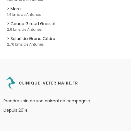
Marc
1.4 kms de Antunes
Caude Giraud Grosset
2.6 kms de Antunes
Selarl du Grand Cèdre
2.76 kms de Antunes
CLINIQUE-VETERINAIRE.FR
Prendre soin de son animal de compagnie.
Depuis 2014.