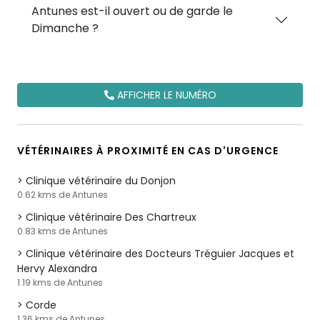
Antunes est-il ouvert ou de garde le
Dimanche ?
AFFICHER LE NUMÉRO
VÉTÉRINAIRES À PROXIMITÉ EN CAS D'URGENCE
Clinique vétérinaire du Donjon
0.62 kms de Antunes
Clinique vétérinaire Des Chartreux
0.83 kms de Antunes
Clinique vétérinaire des Docteurs Tréguier Jacques et
Hervy Alexandra
1.19 kms de Antunes
Corde
1.36 kms de Antunes