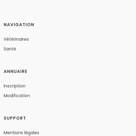
NAVIGATION
Vétérinaires
Santé
ANNUAIRE
Inscription
Modification
SUPPORT
Mentions légales