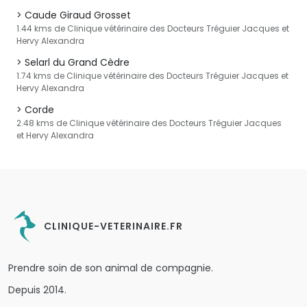
Caude Giraud Grosset
1.44 kms de Clinique vétérinaire des Docteurs Tréguier Jacques et
Hervy Alexandra
Selarl du Grand Cèdre
1.74 kms de Clinique vétérinaire des Docteurs Tréguier Jacques et
Hervy Alexandra
Corde
2.48 kms de Clinique vétérinaire des Docteurs Tréguier Jacques
et Hervy Alexandra
CLINIQUE-VETERINAIRE.FR
Prendre soin de son animal de compagnie.
Depuis 2014.