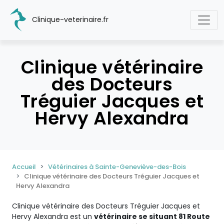
Clinique-veterinaire.fr
Clinique vétérinaire
des Docteurs
Tréguier Jacques et
Hervy Alexandra
Accueil
Vétérinaires à Sainte-Geneviève-des-Bois
Clinique vétérinaire des Docteurs Tréguier Jacques et
Hervy Alexandra
Clinique vétérinaire des Docteurs Tréguier Jacques et
Hervy Alexandra est un
vétérinaire se situant 81 Route