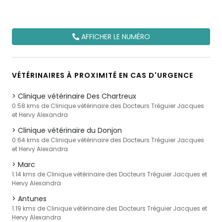
AFFICHER LE NUMÉRO
VÉTÉRINAIRES À PROXIMITÉ EN CAS D'URGENCE
Clinique vétérinaire Des Chartreux
0.58 kms de Clinique vétérinaire des Docteurs Tréguier Jacques
et Hervy Alexandra
Clinique vétérinaire du Donjon
0.64 kms de Clinique vétérinaire des Docteurs Tréguier Jacques
et Hervy Alexandra
Marc
1.14 kms de Clinique vétérinaire des Docteurs Tréguier Jacques et
Hervy Alexandra
Antunes
1.19 kms de Clinique vétérinaire des Docteurs Tréguier Jacques et
Hervy Alexandra