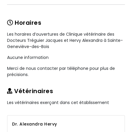
Horaires
Les horaires d’ouvertures de Clinique vétérinaire des
Docteurs Tréguier Jacques et Hervy Alexandra à Sainte-
Geneviève-des-Bois
Aucune information
Merci de nous contacter par téléphone pour plus de
précisions.
Vétérinaires
Les vétérinaires exerçant dans cet établissement
Dr. Alexandra Hervy