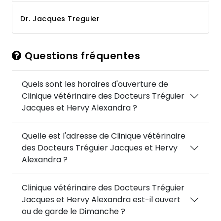
Dr. Jacques Treguier
Questions fréquentes
Quels sont les horaires d'ouverture de
Clinique vétérinaire des Docteurs Tréguier
Jacques et Hervy Alexandra ?
Quelle est l'adresse de Clinique vétérinaire
des Docteurs Tréguier Jacques et Hervy
Alexandra ?
Clinique vétérinaire des Docteurs Tréguier
Jacques et Hervy Alexandra est-il ouvert
ou de garde le Dimanche ?