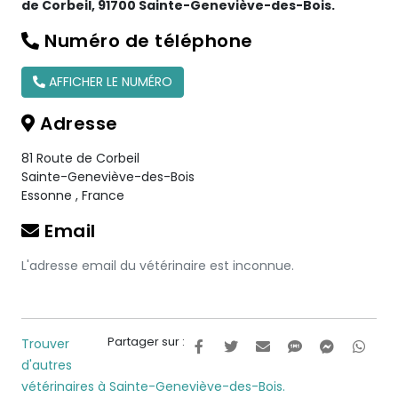
de Corbeil, 91700 Sainte-Geneviève-des-Bois.
Numéro de téléphone
AFFICHER LE NUMÉRO
Adresse
81 Route de Corbeil
Sainte-Geneviève-des-Bois
Essonne
,
France
Email
L'adresse email du vétérinaire est inconnue.
Partager sur :
Trouver
d'autres
vétérinaires à Sainte-Geneviève-des-Bois.