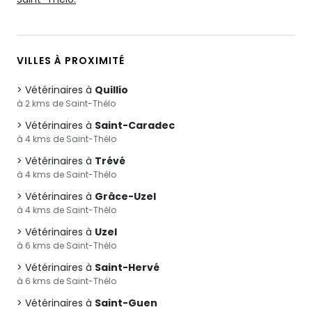
VILLES À PROXIMITÉ
Vétérinaires à
Quillio
à 2 kms de Saint-Thélo
Vétérinaires à
Saint-Caradec
à 4 kms de Saint-Thélo
Vétérinaires à
Trévé
à 4 kms de Saint-Thélo
Vétérinaires à
Grâce-Uzel
à 4 kms de Saint-Thélo
Vétérinaires à
Uzel
à 6 kms de Saint-Thélo
Vétérinaires à
Saint-Hervé
à 6 kms de Saint-Thélo
Vétérinaires à
Saint-Guen