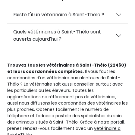
Existe t'il un vétérinaire à Saint-Thélo ?
Quels vétérinaires à Saint-Thélo sont
ouverts aujourd'hui ?
Trouvez tous les vétérinaires à Saint-Thélo (22460)
et leurs coordonnées complètes.
Il vous faut les
coordonnées d'un vétérinaire aux alentours de Saint-
Thélo ? Le vétérinaire sait aussi conseiller, surtout avec
les particuliers ou les éleveurs. Toutes les
agglomérations ne référencent pas de vétérinaires,
aussi nous diffusons les coordonnées des vétérinaires les
plus proches. Obtenez facilement le numéro de
téléphone et l'adresse postale des spécialistes du soin
des animaux situés à Saint-Thélo. Grâce à notre portail,
prenez rendez-vous facilement avec un
vétérinaire à
Saint-Thélo.