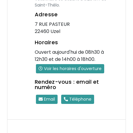
Saint-Thélo.
Adresse
7 RUE PASTEUR
22460 Uzel
Horaires
Ouvert aujourd'hui de 08h30 à
12h30 et de 14h00 à 18h00.
Voir les horaires d'ouverture
Rendez-vous : email et
numéro
Email
Téléphone