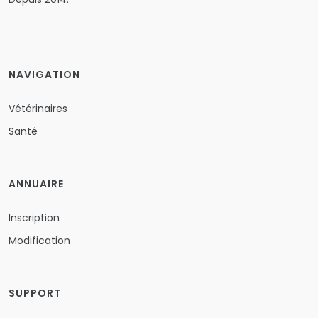
NAVIGATION
Vétérinaires
Santé
ANNUAIRE
Inscription
Modification
SUPPORT