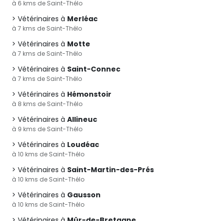
à 6 kms de Saint-Thélo
Vétérinaires à
Merléac
à 7 kms de Saint-Thélo
Vétérinaires à
Motte
à 7 kms de Saint-Thélo
Vétérinaires à
Saint-Connec
à 7 kms de Saint-Thélo
Vétérinaires à
Hémonstoir
à 8 kms de Saint-Thélo
Vétérinaires à
Allineuc
à 9 kms de Saint-Thélo
Vétérinaires à
Loudéac
à 10 kms de Saint-Thélo
Vétérinaires à
Saint-Martin-des-Prés
à 10 kms de Saint-Thélo
Vétérinaires à
Gausson
à 10 kms de Saint-Thélo
Vétérinaires à
Mûr-de-Bretagne