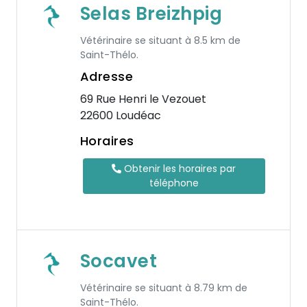
Selas Breizhpig
Vétérinaire se situant à 8.5 km de
Saint-Thélo.
Adresse
69 Rue Henri le Vezouet
22600 Loudéac
Horaires
Obtenir les horaires par
téléphone
Socavet
Vétérinaire se situant à 8.79 km de
Saint-Thélo.