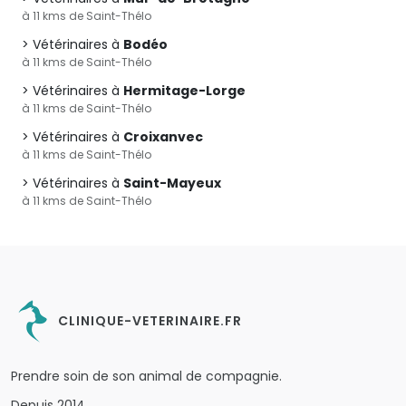
à 11 kms de Saint-Thélo
Vétérinaires à
Bodéo
à 11 kms de Saint-Thélo
Vétérinaires à
Hermitage-Lorge
à 11 kms de Saint-Thélo
Vétérinaires à
Croixanvec
à 11 kms de Saint-Thélo
Vétérinaires à
Saint-Mayeux
à 11 kms de Saint-Thélo
CLINIQUE-VETERINAIRE.FR
Prendre soin de son animal de compagnie.
Depuis 2014.