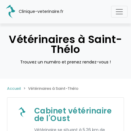
Clinique-veterinaire.fr
Vétérinaires à Saint-
Thélo
Trouvez un numéro et prenez rendez-vous !
Accueil
Vétérinaires à Saint-Thélo
Cabinet vétérinaire
de l'Oust
Vétérinaire se situant à 5.26 km de