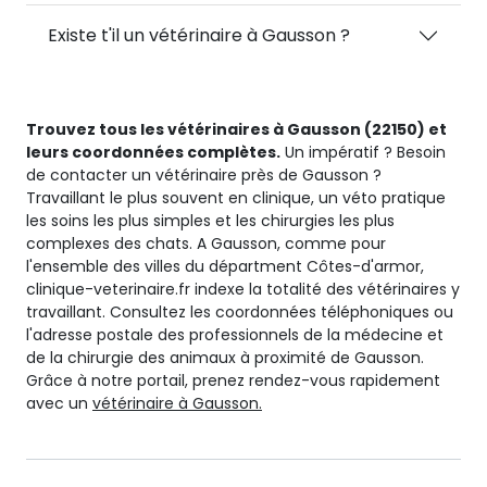
Existe t'il un vétérinaire à Gausson ?
Trouvez tous les vétérinaires à Gausson (22150) et
leurs coordonnées complètes.
Un impératif ? Besoin
de contacter un vétérinaire près de Gausson ?
Travaillant le plus souvent en clinique, un véto pratique
les soins les plus simples et les chirurgies les plus
complexes des chats. A Gausson, comme pour
l'ensemble des villes du départment Côtes-d'armor,
clinique-veterinaire.fr indexe la totalité des vétérinaires y
travaillant. Consultez les coordonnées téléphoniques ou
l'adresse postale des professionnels de la médecine et
de la chirurgie des animaux à proximité de Gausson.
Grâce à notre portail, prenez rendez-vous rapidement
avec un
vétérinaire à Gausson.