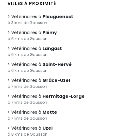
VILLES À PROXIMITÉ
Vétérinaires à
Plouguenast
à 3 kms de Gausson
Vétérinaires à
Plémy
à 6 kms de Gausson
Vétérinaires à
Langast
à 6 kms de Gausson
Vétérinaires à
Saint-Hervé
à 6 kms de Gausson
Vétérinaires à
Grâce-Uzel
à 7 kms de Gausson
Vétérinaires à
Hermitage-Lorge
à 7 kms de Gausson
Vétérinaires à
Motte
à 7 kms de Gausson
Vétérinaires à
Uzel
à 8 kms de Gausson