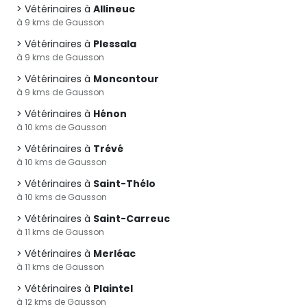
Vétérinaires à
Allineuc
à 9 kms de Gausson
Vétérinaires à
Plessala
à 9 kms de Gausson
Vétérinaires à
Moncontour
à 9 kms de Gausson
Vétérinaires à
Hénon
à 10 kms de Gausson
Vétérinaires à
Trévé
à 10 kms de Gausson
Vétérinaires à
Saint-Thélo
à 10 kms de Gausson
Vétérinaires à
Saint-Carreuc
à 11 kms de Gausson
Vétérinaires à
Merléac
à 11 kms de Gausson
Vétérinaires à
Plaintel
à 12 kms de Gausson