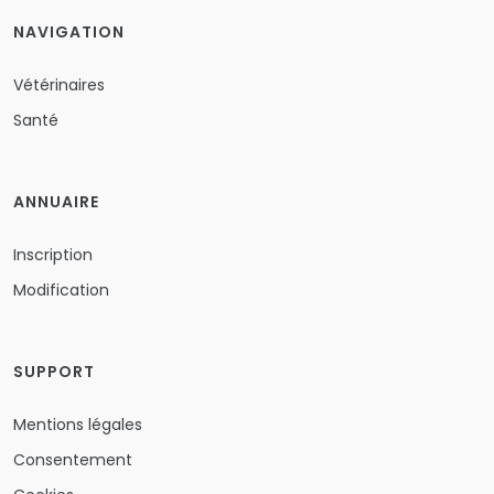
NAVIGATION
Vétérinaires
Santé
ANNUAIRE
Inscription
Modification
SUPPORT
Mentions légales
Consentement