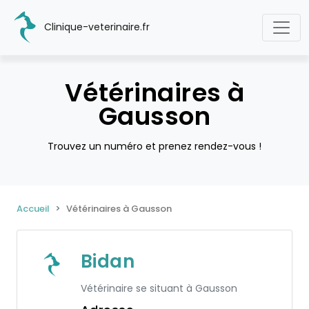
Clinique-veterinaire.fr
Vétérinaires à
Gausson
Trouvez un numéro et prenez rendez-vous !
Accueil
Vétérinaires à Gausson
Bidan
Vétérinaire se situant à Gausson