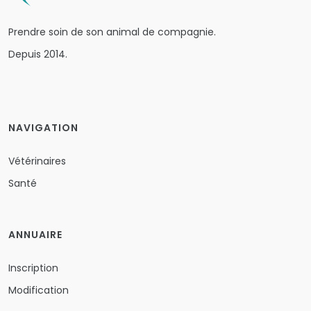
Prendre soin de son animal de compagnie.
Depuis 2014.
NAVIGATION
Vétérinaires
Santé
ANNUAIRE
Inscription
Modification