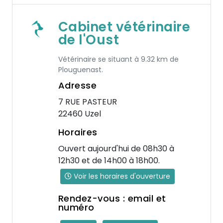
Cabinet vétérinaire
de l'Oust
Vétérinaire se situant à 9.32 km de
Plouguenast.
Adresse
7 RUE PASTEUR
22460 Uzel
Horaires
Ouvert aujourd'hui de 08h30 à
12h30 et de 14h00 à 18h00.
Voir les horaires d'ouverture
Rendez-vous : email et
numéro