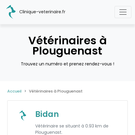
Clinique-veterinaire.fr
Vétérinaires à
Plouguenast
Trouvez un numéro et prenez rendez-vous !
Accueil
Vétérinaires à Plouguenast
Bidan
Vétérinaire se situant à 0.93 km de
Plouguenast.