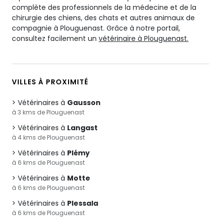
complète des professionnels de la médecine et de la
chirurgie des chiens, des chats et autres animaux de
compagnie à Plouguenast. Grâce à notre portail,
consultez facilement un
vétérinaire à Plouguenast.
VILLES À PROXIMITÉ
Vétérinaires à
Gausson
à 3 kms de Plouguenast
Vétérinaires à
Langast
à 4 kms de Plouguenast
Vétérinaires à
Plémy
à 6 kms de Plouguenast
Vétérinaires à
Motte
à 6 kms de Plouguenast
Vétérinaires à
Plessala
à 6 kms de Plouguenast