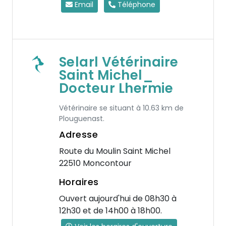
Email
Téléphone
Selarl Vétérinaire
Saint Michel_
Docteur Lhermie
Vétérinaire se situant à 10.63 km de
Plouguenast.
Adresse
Route du Moulin Saint Michel
22510 Moncontour
Horaires
Ouvert aujourd'hui de 08h30 à
12h30 et de 14h00 à 18h00.