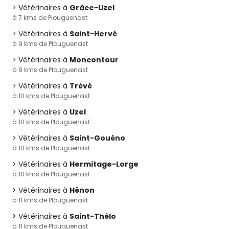
Vétérinaires à
Grâce-Uzel
à 7 kms de Plouguenast
Vétérinaires à
Saint-Hervé
à 9 kms de Plouguenast
Vétérinaires à
Moncontour
à 9 kms de Plouguenast
Vétérinaires à
Trévé
à 10 kms de Plouguenast
Vétérinaires à
Uzel
à 10 kms de Plouguenast
Vétérinaires à
Saint-Gouéno
à 10 kms de Plouguenast
Vétérinaires à
Hermitage-Lorge
à 10 kms de Plouguenast
Vétérinaires à
Hénon
à 11 kms de Plouguenast
Vétérinaires à
Saint-Thélo
à 11 kms de Plouguenast