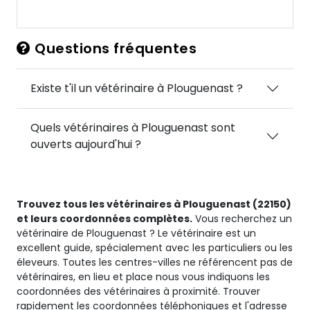
Questions fréquentes
Existe t'il un vétérinaire à Plouguenast ?
Quels vétérinaires à Plouguenast sont
ouverts aujourd'hui ?
Trouvez tous les vétérinaires à Plouguenast (22150)
et leurs coordonnées complètes.
Vous recherchez un
vétérinaire de Plouguenast ? Le vétérinaire est un
excellent guide, spécialement avec les particuliers ou les
éleveurs. Toutes les centres-villes ne référencent pas de
vétérinaires, en lieu et place nous vous indiquons les
coordonnées des vétérinaires à proximité. Trouver
rapidement les coordonnées téléphoniques et l'adresse