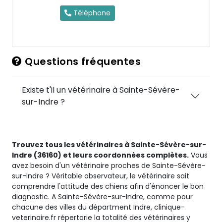
Téléphone
Questions fréquentes
Existe t'il un vétérinaire à Sainte-Sévère-
sur-Indre ?
Trouvez tous les vétérinaires à Sainte-Sévère-sur-
Indre (36160) et leurs coordonnées complètes.
Vous
avez besoin d'un vétérinaire proches de Sainte-Sévère-
sur-Indre ? Véritable observateur, le vétérinaire sait
comprendre l'attitude des chiens afin d'énoncer le bon
diagnostic. A Sainte-Sévère-sur-Indre, comme pour
chacune des villes du départment Indre, clinique-
veterinaire.fr répertorie la totalité des vétérinaires y