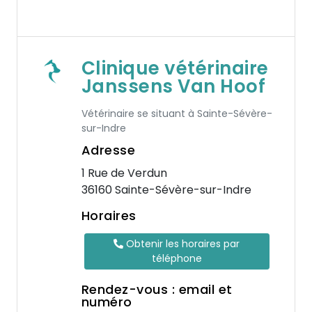
Clinique vétérinaire
Janssens Van Hoof
Vétérinaire se situant à Sainte-Sévère-
sur-Indre
Adresse
1 Rue de Verdun
36160 Sainte-Sévère-sur-Indre
Horaires
Obtenir les horaires par
téléphone
Rendez-vous : email et
numéro