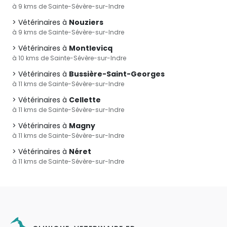
à 9 kms de Sainte-Sévère-sur-Indre
Vétérinaires à
Nouziers
à 9 kms de Sainte-Sévère-sur-Indre
Vétérinaires à
Montlevicq
à 10 kms de Sainte-Sévère-sur-Indre
Vétérinaires à
Bussière-Saint-Georges
à 11 kms de Sainte-Sévère-sur-Indre
Vétérinaires à
Cellette
à 11 kms de Sainte-Sévère-sur-Indre
Vétérinaires à
Magny
à 11 kms de Sainte-Sévère-sur-Indre
Vétérinaires à
Néret
à 11 kms de Sainte-Sévère-sur-Indre