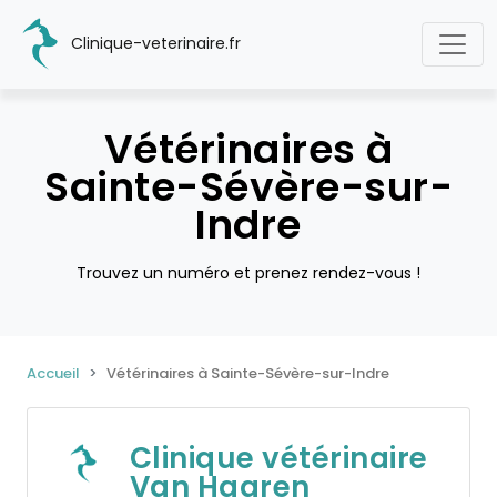
Clinique-veterinaire.fr
Vétérinaires à
Sainte-Sévère-sur-
Indre
Trouvez un numéro et prenez rendez-vous !
Accueil
Vétérinaires à Sainte-Sévère-sur-Indre
Clinique vétérinaire
Van Haaren