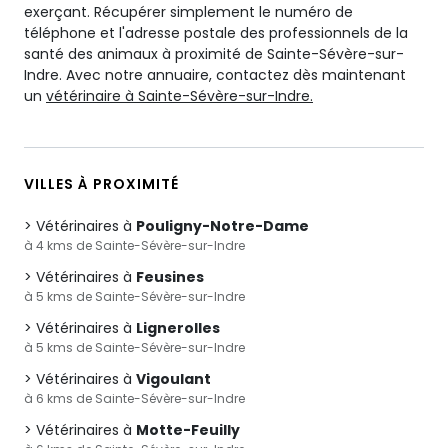
exerçant. Récupérer simplement le numéro de
téléphone et l'adresse postale des professionnels de la
santé des animaux à proximité de Sainte-Sévère-sur-
Indre. Avec notre annuaire, contactez dès maintenant
un
vétérinaire à Sainte-Sévère-sur-Indre.
VILLES À PROXIMITÉ
Vétérinaires à
Pouligny-Notre-Dame
à 4 kms de Sainte-Sévère-sur-Indre
Vétérinaires à
Feusines
à 5 kms de Sainte-Sévère-sur-Indre
Vétérinaires à
Lignerolles
à 5 kms de Sainte-Sévère-sur-Indre
Vétérinaires à
Vigoulant
à 6 kms de Sainte-Sévère-sur-Indre
Vétérinaires à
Motte-Feuilly