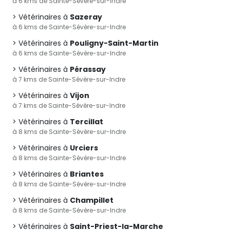
à 6 kms de Sainte-Sévère-sur-Indre
Vétérinaires à
Sazeray
à 6 kms de Sainte-Sévère-sur-Indre
Vétérinaires à
Pouligny-Saint-Martin
à 6 kms de Sainte-Sévère-sur-Indre
Vétérinaires à
Pérassay
à 7 kms de Sainte-Sévère-sur-Indre
Vétérinaires à
Vijon
à 7 kms de Sainte-Sévère-sur-Indre
Vétérinaires à
Tercillat
à 8 kms de Sainte-Sévère-sur-Indre
Vétérinaires à
Urciers
à 8 kms de Sainte-Sévère-sur-Indre
Vétérinaires à
Briantes
à 8 kms de Sainte-Sévère-sur-Indre
Vétérinaires à
Champillet
à 8 kms de Sainte-Sévère-sur-Indre
Vétérinaires à
Saint-Priest-la-Marche