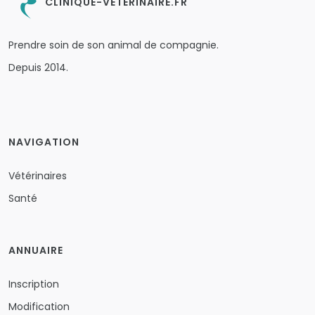
CLINIQUE-VETERINAIRE.FR
Prendre soin de son animal de compagnie.
Depuis 2014.
NAVIGATION
Vétérinaires
Santé
ANNUAIRE
Inscription
Modification