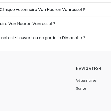
 Clinique vétérinaire Van Haaren Vanreusel ?
inaire Van Haaren Vanreusel ?
usel est-il ouvert ou de garde le Dimanche ?
NAVIGATION
Vétérinaires
Santé