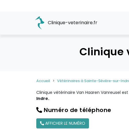
Clinique-veterinaire.fr
Clinique
Accueil
Vétérinaires à Sainte-Sévère-sur-Indr
Clinique vétérinaire Van Haaren Vanreusel es
Indre.
Numéro de téléphone
AFFICHER LE NUMÉRO