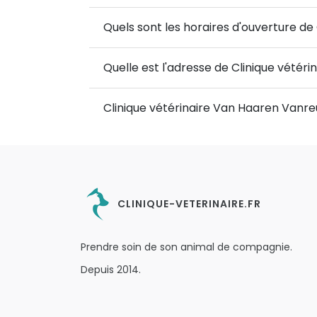
Quels sont les horaires d'ouverture de
Quelle est l'adresse de Clinique vétér
Clinique vétérinaire Van Haaren Vanre
CLINIQUE-VETERINAIRE.FR
Prendre soin de son animal de compagnie.
Depuis 2014.