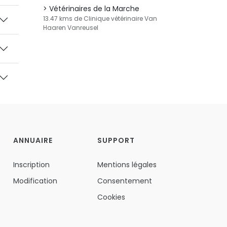
Vétérinaires de la Marche
13.47 kms de Clinique vétérinaire Van
Haaren Vanreusel
ANNUAIRE
SUPPORT
Inscription
Mentions légales
Modification
Consentement
Cookies