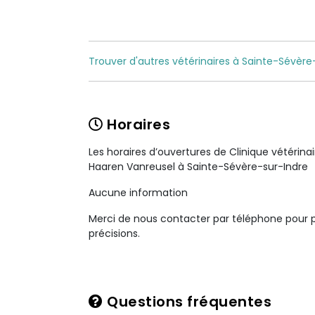
Trouver d'autres vétérinaires à Sainte-Sévère
Horaires
Les horaires d’ouvertures de Clinique vétérina
Haaren Vanreusel à Sainte-Sévère-sur-Indre
Aucune information
Merci de nous contacter par téléphone pour 
précisions.
Questions fréquentes