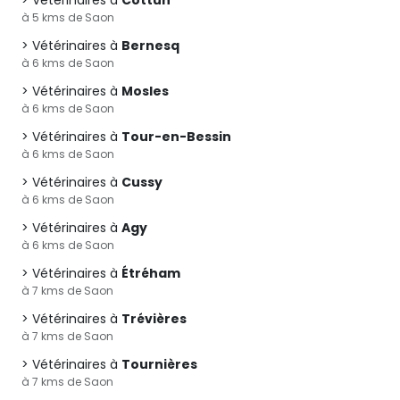
Vétérinaires à
Cottun
à 5 kms de Saon
Vétérinaires à
Bernesq
à 6 kms de Saon
Vétérinaires à
Mosles
à 6 kms de Saon
Vétérinaires à
Tour-en-Bessin
à 6 kms de Saon
Vétérinaires à
Cussy
à 6 kms de Saon
Vétérinaires à
Agy
à 6 kms de Saon
Vétérinaires à
Étréham
à 7 kms de Saon
Vétérinaires à
Trévières
à 7 kms de Saon
Vétérinaires à
Tournières
à 7 kms de Saon