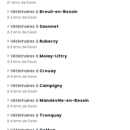
à 1 kms de Saon
Vétérinaires à
Breuil-en-Bessin
à 2 kms de Saon
Vétérinaires à
Saonnet
à 2 kms de Saon
Vétérinaires à
Rubercy
à 3 kms de Saon
Vétérinaires à
Molay-Littry
à 3 kms de Saon
Vétérinaires à
Crouay
à 4 kms de Saon
Vétérinaires à
Campigny
à 4 kms de Saon
Vétérinaires à
Mandeville-en-Bessin
à 4 kms de Saon
Vétérinaires à
Tronquay
à 4 kms de Saon