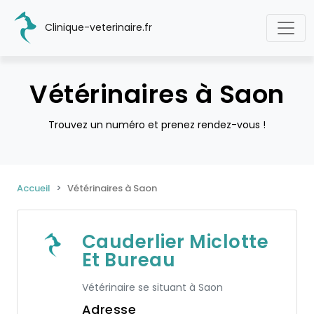
Clinique-veterinaire.fr
Vétérinaires à Saon
Trouvez un numéro et prenez rendez-vous !
Accueil
Vétérinaires à Saon
Cauderlier Miclotte
Et Bureau
Vétérinaire se situant à Saon
Adresse