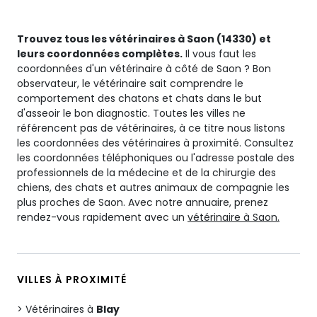
Trouvez tous les vétérinaires à Saon (14330) et
leurs coordonnées complètes.
Il vous faut les
coordonnées d'un vétérinaire à côté de Saon ? Bon
observateur, le vétérinaire sait comprendre le
comportement des chatons et chats dans le but
d'asseoir le bon diagnostic. Toutes les villes ne
référencent pas de vétérinaires, à ce titre nous listons
les coordonnées des vétérinaires à proximité. Consultez
les coordonnées téléphoniques ou l'adresse postale des
professionnels de la médecine et de la chirurgie des
chiens, des chats et autres animaux de compagnie les
plus proches de Saon. Avec notre annuaire, prenez
rendez-vous rapidement avec un
vétérinaire à Saon.
VILLES À PROXIMITÉ
Vétérinaires à
Blay