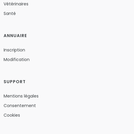
Vétérinaires
Santé
ANNUAIRE
Inscription
Modification
SUPPORT
Mentions légales
Consentement
Cookies