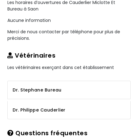
Les horaires d’ouvertures de Cauderlier Miclotte Et
Bureau à Saon
Aucune information
Merci de nous contacter par téléphone pour plus de
précisions.
Vétérinaires
Les vétérinaires exerçant dans cet établissement
Dr. Stephane Bureau
Dr. Philippe Cauderlier
Questions fréquentes