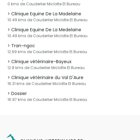
0 kms de Cauderlier Miclotte Et Bureau
Clinique Equine De La Madelaine
10.49 kms de Cauderlier Miclotte Et Bureau
Clinique Equine De La Medelaine
10.49 kms de Cauderlier Miclotte Et Bureau
Tran-ngoc
12.69 kms de Cauderlier Miclotte Et Bureau
Clinique vétérinaire-Bayeux
12.8 kms de Cauderlier Miclotte Et Bureau
Clinique vétérinaire du Val D'Aure
16.31 kms de Cauderlier Miclotte Et Bureau
Dossier
16.97 kms de Cauderlier Miclotte Et Bureau