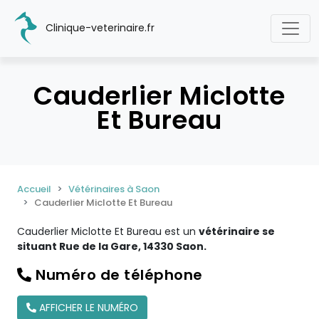
Clinique-veterinaire.fr
Cauderlier Miclotte
Et Bureau
Accueil
Vétérinaires à Saon
Cauderlier Miclotte Et Bureau
Cauderlier Miclotte Et Bureau est un
vétérinaire se
situant Rue de la Gare, 14330 Saon.
Numéro de téléphone
AFFICHER LE NUMÉRO