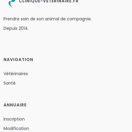
CLINIQUE-VETERINAIRE.FR
Prendre soin de son animal de compagnie.
Depuis 2014.
NAVIGATION
Vétérinaires
Santé
ANNUAIRE
Inscription
Modification