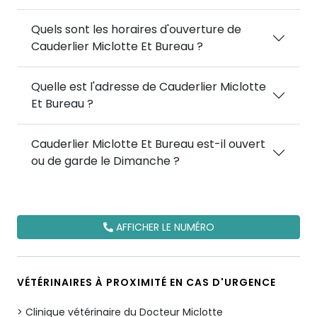
Quels sont les horaires d'ouverture de
Cauderlier Miclotte Et Bureau ?
Quelle est l'adresse de Cauderlier Miclotte
Et Bureau ?
Cauderlier Miclotte Et Bureau est-il ouvert
ou de garde le Dimanche ?
AFFICHER LE NUMÉRO
VÉTÉRINAIRES À PROXIMITÉ EN CAS D'URGENCE
Clinique vétérinaire du Docteur Miclotte