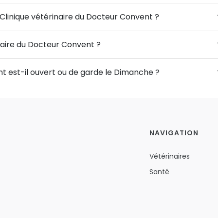
 Clinique vétérinaire du Docteur Convent ?
inaire du Docteur Convent ?
nt est-il ouvert ou de garde le Dimanche ?
NAVIGATION
Vétérinaires
Santé