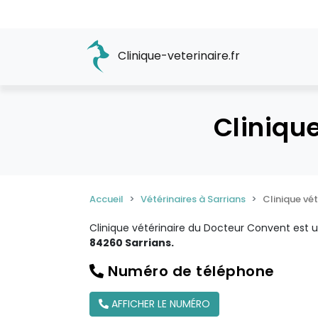
Clinique-veterinaire.fr
Cliniqu
Accueil
Vétérinaires à Sarrians
Clinique vé
Clinique vétérinaire du Docteur Convent est 
84260 Sarrians.
Numéro de téléphone
AFFICHER LE NUMÉRO