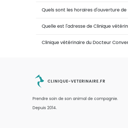
Quels sont les horaires d'ouverture de
Quelle est l'adresse de Clinique vétér
Clinique vétérinaire du Docteur Conve
CLINIQUE-VETERINAIRE.FR
Prendre soin de son animal de compagnie.
Depuis 2014.