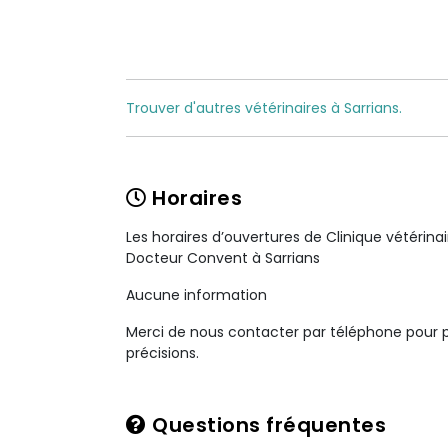
Trouver d'autres vétérinaires à Sarrians.
Horaires
Les horaires d’ouvertures de Clinique vétérina
Docteur Convent à Sarrians
Aucune information
Merci de nous contacter par téléphone pour 
précisions.
Questions fréquentes