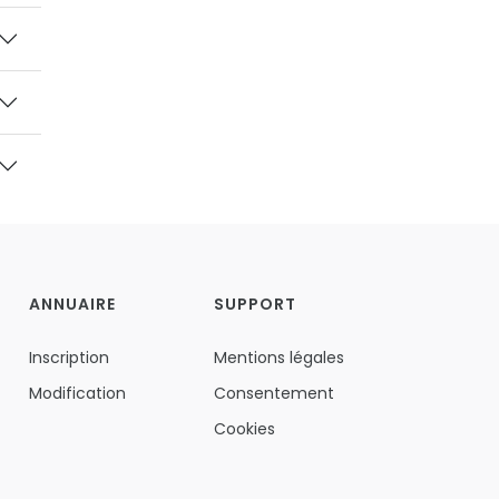
ANNUAIRE
SUPPORT
Inscription
Mentions légales
Modification
Consentement
Cookies