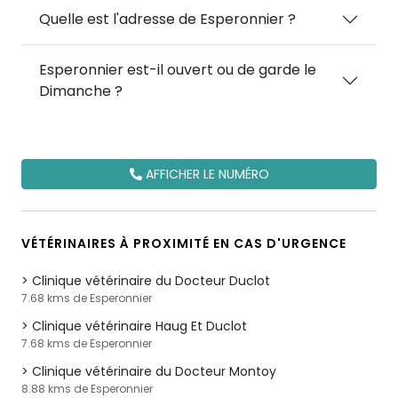
Quelle est l'adresse de Esperonnier ?
Esperonnier est-il ouvert ou de garde le
Dimanche ?
AFFICHER LE NUMÉRO
VÉTÉRINAIRES À PROXIMITÉ EN CAS D'URGENCE
Clinique vétérinaire du Docteur Duclot
7.68 kms de Esperonnier
Clinique vétérinaire Haug Et Duclot
7.68 kms de Esperonnier
Clinique vétérinaire du Docteur Montoy
8.88 kms de Esperonnier