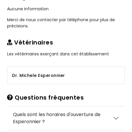
Aucune information
Merci de nous contacter par téléphone pour plus de
précisions.
Vétérinaires
Les vétérinaires exerçant dans cet établissement
Dr. Michele Esperonnier
Questions fréquentes
Quels sont les horaires d'ouverture de
Esperonnier ?