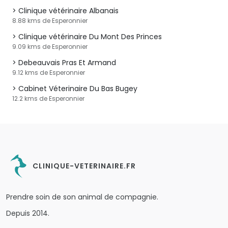
Clinique vétérinaire Albanais
8.88 kms de Esperonnier
Clinique vétérinaire Du Mont Des Princes
9.09 kms de Esperonnier
Debeauvais Pras Et Armand
9.12 kms de Esperonnier
Cabinet Véterinaire Du Bas Bugey
12.2 kms de Esperonnier
CLINIQUE-VETERINAIRE.FR
Prendre soin de son animal de compagnie.
Depuis 2014.