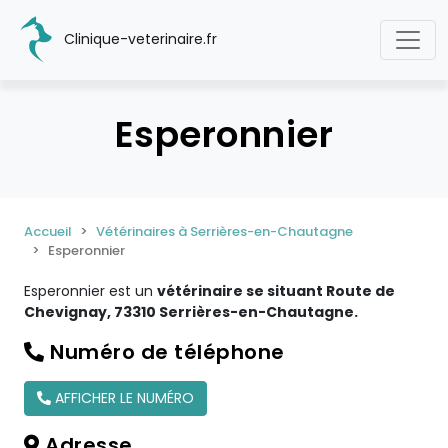
Clinique-veterinaire.fr
Esperonnier
Accueil
Vétérinaires à Serrières-en-Chautagne
Esperonnier
Esperonnier est un
vétérinaire se situant Route de
Chevignay, 73310 Serrières-en-Chautagne.
Numéro de téléphone
AFFICHER LE NUMÉRO
Adresse