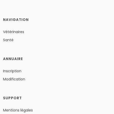
NAVIGATION
Vétérinaires
Santé
ANNUAIRE
Inscription
Modification
SUPPORT
Mentions légales