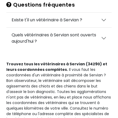
Questions fréquentes
Existe t'il un vétérinaire à Servian ?
Quels vétérinaires à Servian sont ouverts
aujourd'hui ?
Trouvez tous les vétérinaires à Servian (34290) et
leurs coordonnées complètes.
Il vous faut les
coordonnées d'un vétérinaire à proximité de Servian ?
Bon observateur, le vétérinaire sait décomposer les
agissements des chiots et des chiens dans le but
d'asseoir le bon diagnostic. Toutes les agglomérations
n'ont pas de vétérinaires, en lieu et place nous affichons
les coordonnées des vétérinaires qui se trouvent à
quelques kilomètres de votre ville. Consultez le numéro
de téléphone ou l'adresse complète des spécialistes de