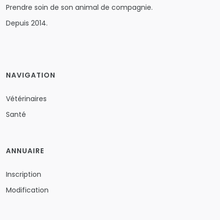
Prendre soin de son animal de compagnie.
Depuis 2014.
NAVIGATION
Vétérinaires
Santé
ANNUAIRE
Inscription
Modification