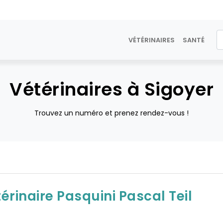
VÉTÉRINAIRES
SANTÉ
Vétérinaires à Sigoyer
Trouvez un numéro et prenez rendez-vous !
érinaire Pasquini Pascal Teil