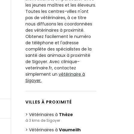
les jeunes maîtres et les éleveurs.
Toutes les centres-villes n'ont
pas de vétérinaires, à ce titre
nous diffusons les coordonnées
des vétérinaires à proximité.
Obtenez facilement le numéro
de téléphone et l'adresse
complète des spécialistes de la
santé des animaux à proximité
de Sigoyer. Avec clinique-
veterinaire.fr, contactez
simplement un
vétérinaire à
Sigoyer.
VILLES À PROXIMITÉ
Vétérinaires à
Thèze
à 3 kms de Sigoyer
Vétérinaires à
Vaumeilh