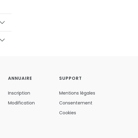
ANNUAIRE
SUPPORT
Inscription
Mentions légales
Modification
Consentement
Cookies