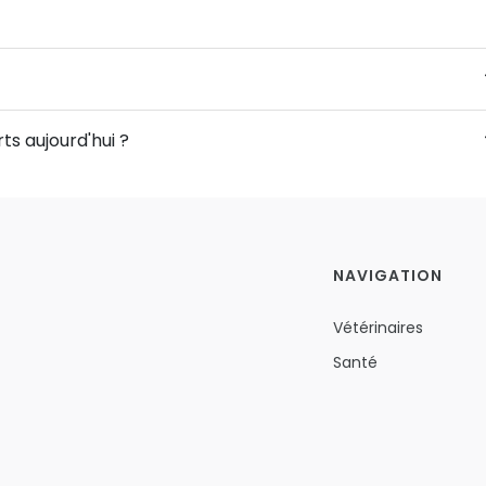
ts aujourd'hui ?
NAVIGATION
Vétérinaires
Santé