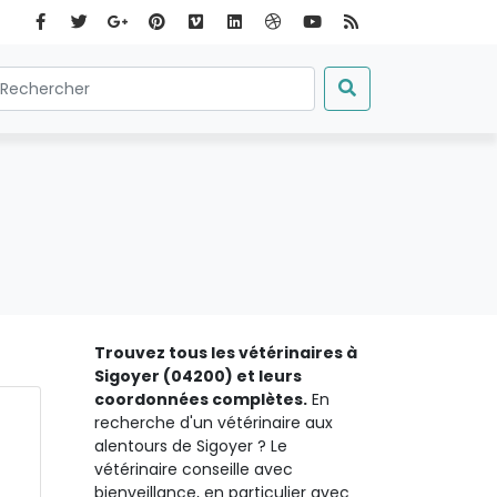
Trouvez tous les vétérinaires à
Sigoyer (04200) et leurs
coordonnées complètes.
En
recherche d'un vétérinaire aux
alentours de Sigoyer ? Le
vétérinaire conseille avec
bienveillance, en particulier avec