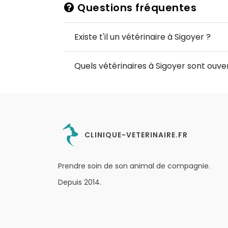
Questions fréquentes
Existe t'il un vétérinaire à Sigoyer ?
Quels vétérinaires à Sigoyer sont ouver
CLINIQUE-VETERINAIRE.FR
Prendre soin de son animal de compagnie.
Depuis 2014.