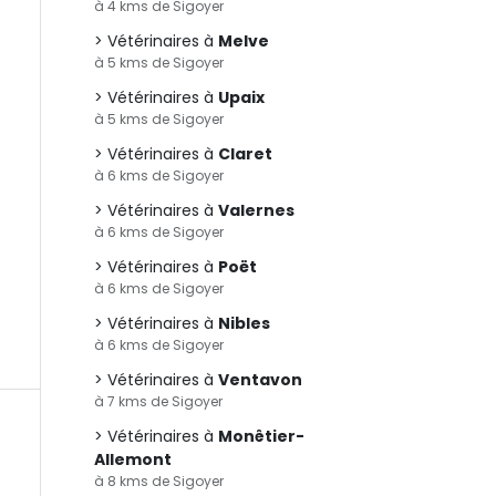
à 4 kms de Sigoyer
Vétérinaires à
Melve
à 5 kms de Sigoyer
Vétérinaires à
Upaix
à 5 kms de Sigoyer
Vétérinaires à
Claret
à 6 kms de Sigoyer
Vétérinaires à
Valernes
à 6 kms de Sigoyer
Vétérinaires à
Poët
à 6 kms de Sigoyer
Vétérinaires à
Nibles
à 6 kms de Sigoyer
Vétérinaires à
Ventavon
à 7 kms de Sigoyer
Vétérinaires à
Monêtier-
Allemont
à 8 kms de Sigoyer