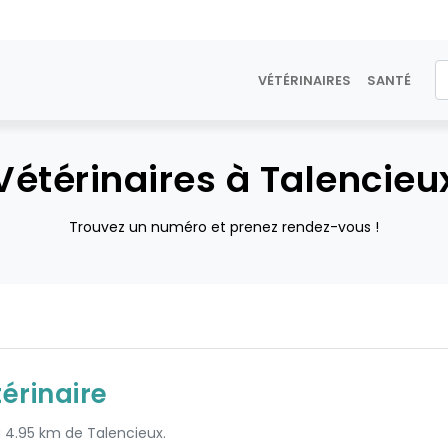
VÉTÉRINAIRES
SANTÉ
Vétérinaires à Talencieu
Trouvez un numéro et prenez rendez-vous !
érinaire
à 4.95 km de Talencieux.