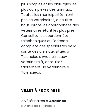
plus simples et les chirurgies les
plus complexes des animaux.
Toutes les municipalités n'ont
pas de vétérinaires, à ce titre
nous listons les coordonnées des
vétérinaires étant les plus près.
Consultez les coordonnées
téléphoniques ou l'adresse
complète des spécialistes de la
santé des animaux situés à
Talencieux. Avec clinique-
veterinaire.fr, consultez
facilement un
vétérinaire à
Talencieux.
VILLES À PROXIMITÉ
Vétérinaires à
Andance
à 2 kms de Talencieux