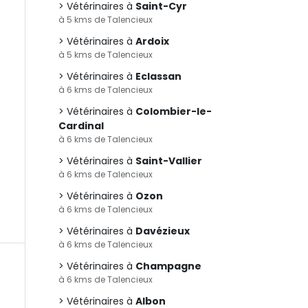
Vétérinaires à
Saint-Cyr
à 5 kms de Talencieux
Vétérinaires à
Ardoix
à 5 kms de Talencieux
Vétérinaires à
Eclassan
à 6 kms de Talencieux
Vétérinaires à
Colombier-le-
Cardinal
à 6 kms de Talencieux
Vétérinaires à
Saint-Vallier
à 6 kms de Talencieux
Vétérinaires à
Ozon
à 6 kms de Talencieux
Vétérinaires à
Davézieux
à 6 kms de Talencieux
Vétérinaires à
Champagne
à 6 kms de Talencieux
Vétérinaires à
Albon