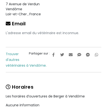
7 Avenue de Verdun
Vendôme
Loir-et-Cher
,
France
Email
L'adresse email du vétérinaire est inconnue.
Partager sur :
Trouver
d'autres
vétérinaires à Vendôme.
Horaires
Les horaires d’ouvertures de Berger à Vendôme
Aucune information