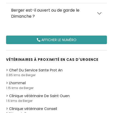
Berger est-il ouvert ou de garde le
Dimanche ?
AFFICHER LE NUMÉRO
VÉTÉRINAIRES À PROXIMITÉ EN CAS D'URGENCE
Chef Du Service Sante Prot An
0.85 kms de Berger
Lhommel
1.15 kms de Berger
Clinique vétérinaire De Saint Ouen
1.6 kms de Berger
Clinique vétérinaire Conseil