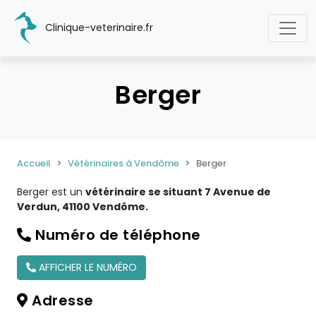
Clinique-veterinaire.fr
Berger
Accueil
Vétérinaires à Vendôme
Berger
Berger est un
vétérinaire se situant 7 Avenue de
Verdun, 41100 Vendôme.
Numéro de téléphone
AFFICHER LE NUMÉRO
Adresse