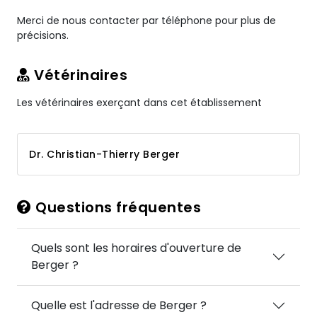
Merci de nous contacter par téléphone pour plus de
précisions.
Vétérinaires
Les vétérinaires exerçant dans cet établissement
Dr. Christian-Thierry Berger
Questions fréquentes
Quels sont les horaires d'ouverture de
Berger ?
Quelle est l'adresse de Berger ?