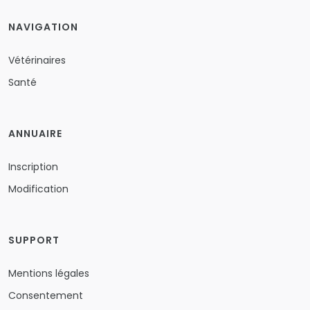
NAVIGATION
Vétérinaires
Santé
ANNUAIRE
Inscription
Modification
SUPPORT
Mentions légales
Consentement