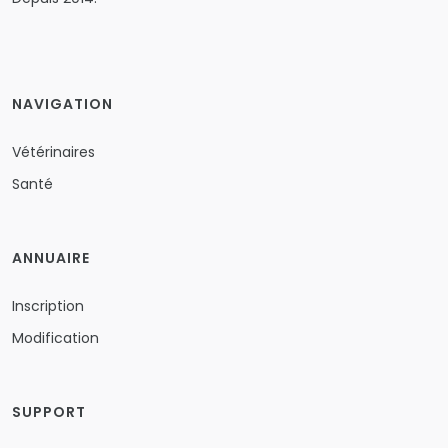
NAVIGATION
Vétérinaires
Santé
ANNUAIRE
Inscription
Modification
SUPPORT