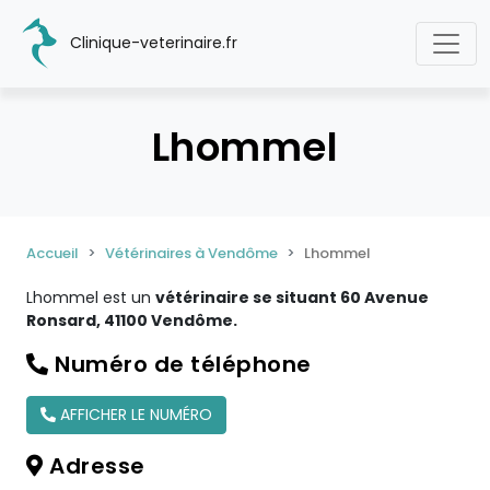
Clinique-veterinaire.fr
Lhommel
Accueil
Vétérinaires à Vendôme
Lhommel
Lhommel est un
vétérinaire se situant 60 Avenue
Ronsard, 41100 Vendôme.
Numéro de téléphone
AFFICHER LE NUMÉRO
Adresse