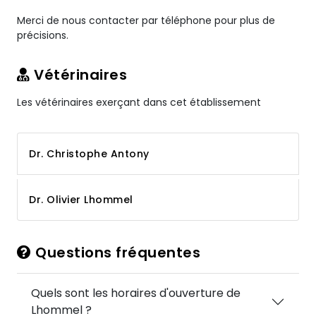
Merci de nous contacter par téléphone pour plus de
précisions.
Vétérinaires
Les vétérinaires exerçant dans cet établissement
Dr. Christophe Antony
Dr. Olivier Lhommel
Questions fréquentes
Quels sont les horaires d'ouverture de
Lhommel ?