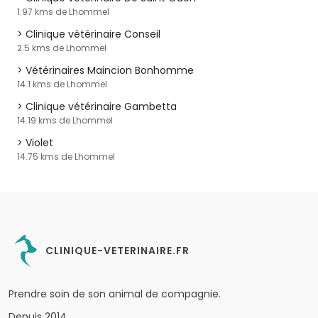
1.97 kms de Lhommel
Clinique vétérinaire Conseil
2.5 kms de Lhommel
Vétérinaires Maincion Bonhomme
14.1 kms de Lhommel
Clinique vétérinaire Gambetta
14.19 kms de Lhommel
Violet
14.75 kms de Lhommel
CLINIQUE-VETERINAIRE.FR
Prendre soin de son animal de compagnie.
Depuis 2014.