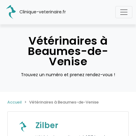
Clinique-veterinaire.fr
Vétérinaires à
Beaumes-de-
Venise
Trouvez un numéro et prenez rendez-vous !
Accueil
Vétérinaires à Beaumes-de-Venise
Zilber