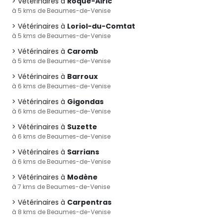
Vétérinaires à
Roque-Alric
à 5 kms de Beaumes-de-Venise
Vétérinaires à
Loriol-du-Comtat
à 5 kms de Beaumes-de-Venise
Vétérinaires à
Caromb
à 5 kms de Beaumes-de-Venise
Vétérinaires à
Barroux
à 6 kms de Beaumes-de-Venise
Vétérinaires à
Gigondas
à 6 kms de Beaumes-de-Venise
Vétérinaires à
Suzette
à 6 kms de Beaumes-de-Venise
Vétérinaires à
Sarrians
à 6 kms de Beaumes-de-Venise
Vétérinaires à
Modène
à 7 kms de Beaumes-de-Venise
Vétérinaires à
Carpentras
à 8 kms de Beaumes-de-Venise