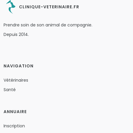
CLINIQUE-VETERINAIRE.FR
Prendre soin de son animal de compagnie.
Depuis 2014.
NAVIGATION
Vétérinaires
Santé
ANNUAIRE
Inscription