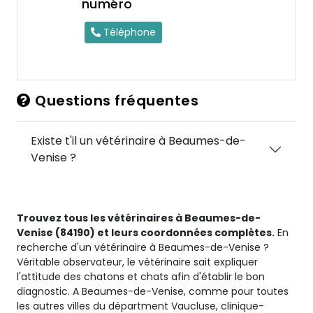
numéro
Téléphone
Questions fréquentes
Existe t'il un vétérinaire à Beaumes-de-
Venise ?
Trouvez tous les vétérinaires à Beaumes-de-
Venise (84190) et leurs coordonnées complètes.
En
recherche d'un vétérinaire à Beaumes-de-Venise ?
Véritable observateur, le vétérinaire sait expliquer
l'attitude des chatons et chats afin d'établir le bon
diagnostic. A Beaumes-de-Venise, comme pour toutes
les autres villes du départment Vaucluse, clinique-