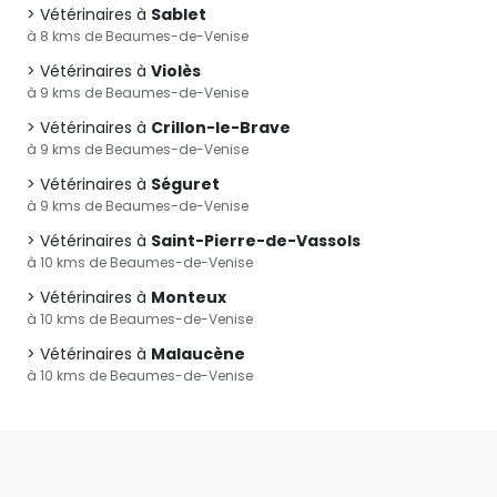
Vétérinaires à
Sablet
à 8 kms de Beaumes-de-Venise
Vétérinaires à
Violès
à 9 kms de Beaumes-de-Venise
Vétérinaires à
Crillon-le-Brave
à 9 kms de Beaumes-de-Venise
Vétérinaires à
Séguret
à 9 kms de Beaumes-de-Venise
Vétérinaires à
Saint-Pierre-de-Vassols
à 10 kms de Beaumes-de-Venise
Vétérinaires à
Monteux
à 10 kms de Beaumes-de-Venise
Vétérinaires à
Malaucène
à 10 kms de Beaumes-de-Venise