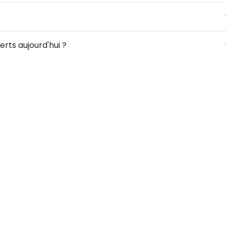
rts aujourd'hui ?