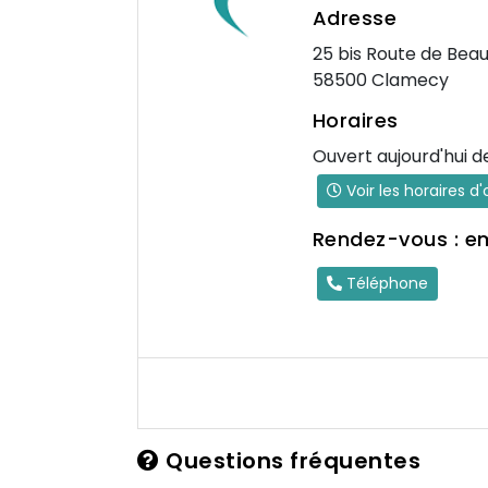
Adresse
25 bis Route de Bea
58500 Clamecy
Horaires
Ouvert aujourd'hui d
Voir les horaires d
Rendez-vous : e
Téléphone
Questions fréquentes