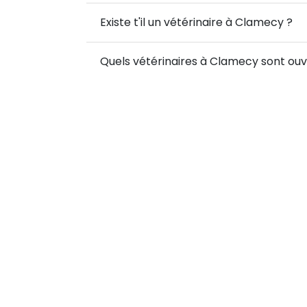
Existe t'il un vétérinaire à Clamecy ?
Quels vétérinaires à Clamecy sont ouve