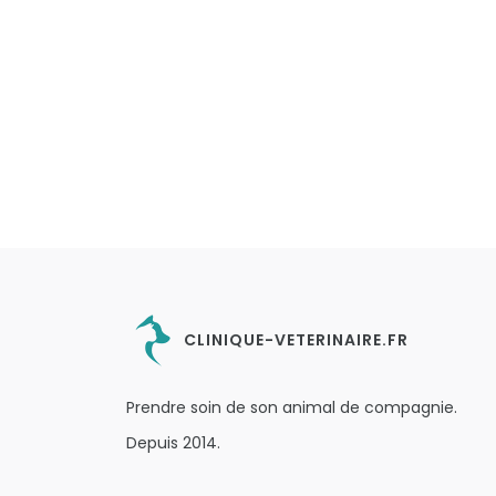
CLINIQUE-VETERINAIRE.FR
Prendre soin de son animal de compagnie.
Depuis 2014.