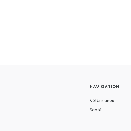
NAVIGATION
Vétérinaires
Santé