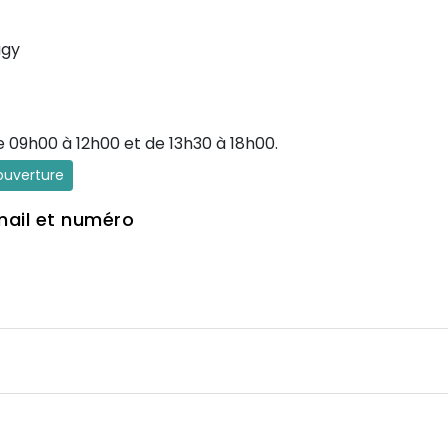
ugy
e 09h00 à 12h00 et de 13h30 à 18h00.
'ouverture
mail et numéro