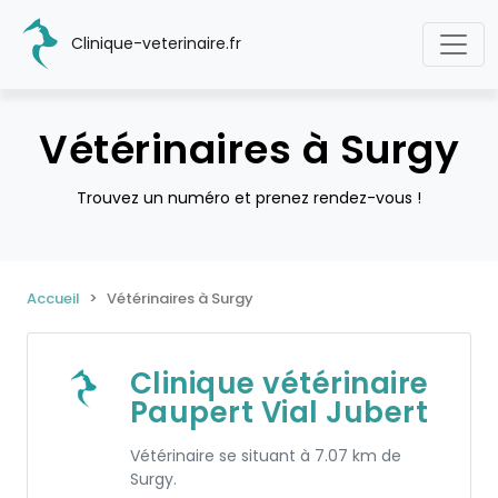
Clinique-veterinaire.fr
Vétérinaires à Surgy
Trouvez un numéro et prenez rendez-vous !
Accueil
Vétérinaires à Surgy
Clinique vétérinaire
Paupert Vial Jubert
Vétérinaire se situant à 7.07 km de
Surgy.