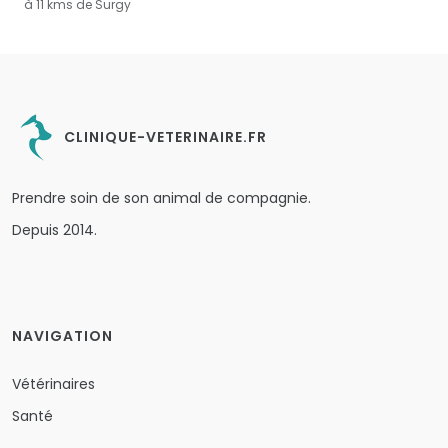
à 11 kms de Surgy
CLINIQUE-VETERINAIRE.FR
Prendre soin de son animal de compagnie.
Depuis 2014.
NAVIGATION
Vétérinaires
Santé