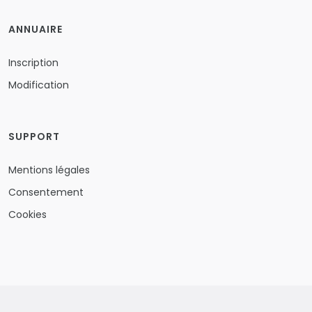
ANNUAIRE
Inscription
Modification
SUPPORT
Mentions légales
Consentement
Cookies