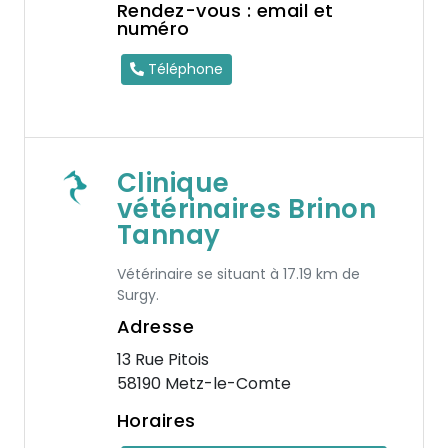
Rendez-vous : email et
numéro
Téléphone
Clinique
vétérinaires Brinon
Tannay
Vétérinaire se situant à 17.19 km de
Surgy.
Adresse
13 Rue Pitois
58190 Metz-le-Comte
Horaires