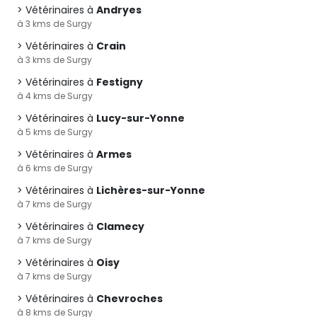
Vétérinaires à
Andryes
à 3 kms de Surgy
Vétérinaires à
Crain
à 3 kms de Surgy
Vétérinaires à
Festigny
à 4 kms de Surgy
Vétérinaires à
Lucy-sur-Yonne
à 5 kms de Surgy
Vétérinaires à
Armes
à 6 kms de Surgy
Vétérinaires à
Lichères-sur-Yonne
à 7 kms de Surgy
Vétérinaires à
Clamecy
à 7 kms de Surgy
Vétérinaires à
Oisy
à 7 kms de Surgy
Vétérinaires à
Chevroches
à 8 kms de Surgy