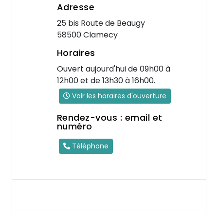
Adresse
25 bis Route de Beaugy
58500 Clamecy
Horaires
Ouvert aujourd'hui de 09h00 à
12h00 et de 13h30 à 16h00.
Voir les horaires d'ouverture
Rendez-vous : email et
numéro
Téléphone