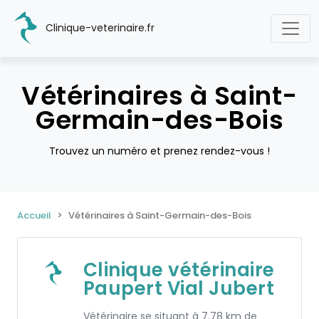
Clinique-veterinaire.fr
Vétérinaires à Saint-
Germain-des-Bois
Trouvez un numéro et prenez rendez-vous !
Accueil
Vétérinaires à Saint-Germain-des-Bois
Clinique vétérinaire
Paupert Vial Jubert
Vétérinaire se situant à 7.78 km de