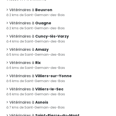
Vétérinaires à
Beuvron
à 2 kms de Saint-Germain-des-Bois
Vétérinaires à
Ouagne
à 2 kms de Saint-Germain-des-Bois
Vétérinaires à
Cuncy-lès-Varzy
à 4 kms de Saint-Germain-des-Bois
Vétérinaires à
Amazy
à 5 kms de Saint-Germain-des-Bois
Vétérinaires à
Rix
à 6 kms de Saint-Germain-des-Bois
Vétérinaires à
Villiers-sur-Yonne
à 6 kms de Saint-Germain-des-Bois
Vétérinaires à
Villiers-le-Sec
à 6 kms de Saint-Germain-des-Bois
Vétérinaires à
Asnois
à 7 kms de Saint-Germain-des-Bois
Vétérinaires à
Saint-Pierre-du-Mont