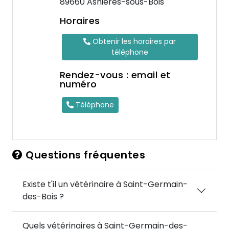
89660 Asnières-sous-Bois
Horaires
Obtenir les horaires par
téléphone
Rendez-vous : email et
numéro
Téléphone
Questions fréquentes
Existe t'il un vétérinaire à Saint-Germain-
des-Bois ?
Quels vétérinaires à Saint-Germain-des-