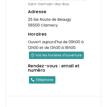
Saint-Germain-des-Bois.
Adresse
25 bis Route de Beaugy
58500 Clamecy
Horaires
Ouvert aujourd'hui de 09h00 à
12h00 et de 13h30 à 18h00.
Voir les horaires d'ouverture
Rendez-vous : email et
numéro
Téléphone