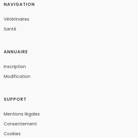
NAVIGATION
Vétérinaires
Santé
ANNUAIRE
Inscription
Modification
SUPPORT
Mentions légales
Consentement
Cookies