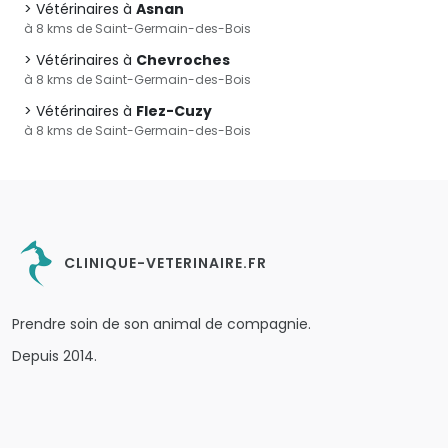
Vétérinaires à
Asnan
à 8 kms de Saint-Germain-des-Bois
Vétérinaires à
Chevroches
à 8 kms de Saint-Germain-des-Bois
Vétérinaires à
Flez-Cuzy
à 8 kms de Saint-Germain-des-Bois
CLINIQUE-VETERINAIRE.FR
Prendre soin de son animal de compagnie.
Depuis 2014.