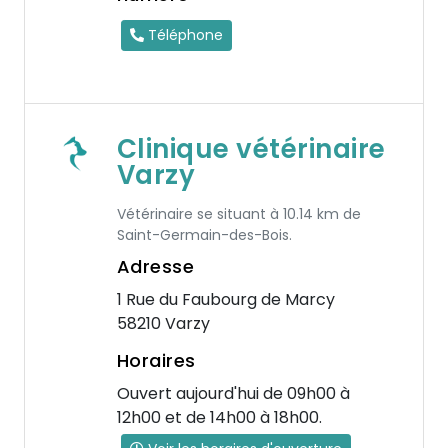
Téléphone
Clinique vétérinaire
Varzy
Vétérinaire se situant à 10.14 km de
Saint-Germain-des-Bois.
Adresse
1 Rue du Faubourg de Marcy
58210 Varzy
Horaires
Ouvert aujourd'hui de 09h00 à
12h00 et de 14h00 à 18h00.