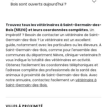
Bois sont ouverts aujourd'hui ?
Trouvez tous les vétérinaires à Saint-Germain-des-
Bois (58210) et leurs coordonnées complètes.
Un
impératif ? Besoin de contacter un vétérinaire de Saint-
Germain-des-Bois ? Le vétérinaire est un excellent
guide, notamment avec les particuliers ou les éleveurs. A
Saint-Germain-des-Bois, comme pour l'ensemble des
communes du départment Nièvre, clinique-veterinaire.fr
vous indique la totalité des vétérinaires en activité.
Obtenez facilement les coordonnées téléphoniques et
l'adresse complète des professionnels de la santé des
animaux à proximité de Saint-Germain-des-Bois. Avec
notre annuaire, contactez facilement un
vétérinaire à
Saint-Germain-des-Bois.
VILLES À PROXIMITÉ