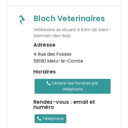
Bloch Veterinaires
Vétérinaire se situant à 8 km de Saint-
Germain-des-Bois.
Adresse
4 Rue des Fosses
58190 Metz-le-Comte
Horaires
Obtenir les horaires par
téléphone
Rendez-vous : email et
numéro
Téléphone