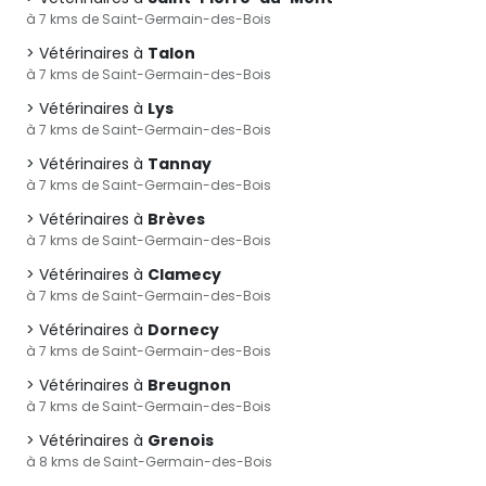
à 7 kms de Saint-Germain-des-Bois
Vétérinaires à
Talon
à 7 kms de Saint-Germain-des-Bois
Vétérinaires à
Lys
à 7 kms de Saint-Germain-des-Bois
Vétérinaires à
Tannay
à 7 kms de Saint-Germain-des-Bois
Vétérinaires à
Brèves
à 7 kms de Saint-Germain-des-Bois
Vétérinaires à
Clamecy
à 7 kms de Saint-Germain-des-Bois
Vétérinaires à
Dornecy
à 7 kms de Saint-Germain-des-Bois
Vétérinaires à
Breugnon
à 7 kms de Saint-Germain-des-Bois
Vétérinaires à
Grenois
à 8 kms de Saint-Germain-des-Bois