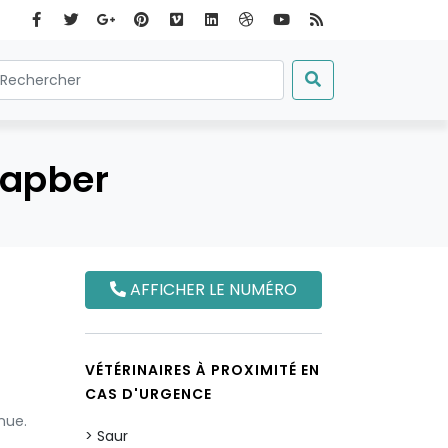
Capber
AFFICHER LE NUMÉRO
VÉTÉRINAIRES À PROXIMITÉ EN
CAS D'URGENCE
nue.
Saur