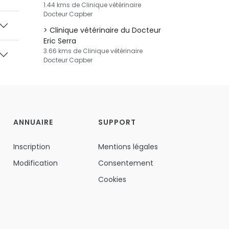
1.44 kms de Clinique vétérinaire
Docteur Capber
Clinique vétérinaire du Docteur
Eric Serra
3.66 kms de Clinique vétérinaire
Docteur Capber
ANNUAIRE
SUPPORT
Inscription
Mentions légales
Modification
Consentement
Cookies