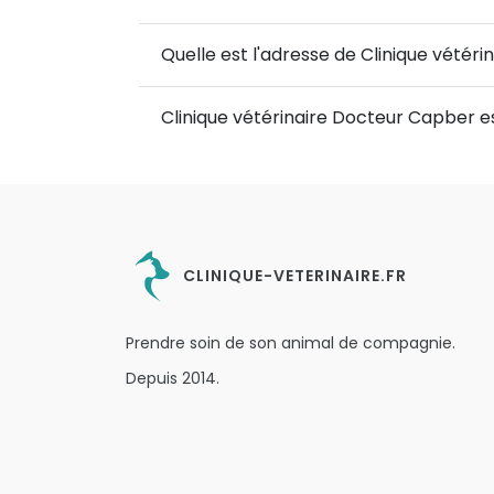
Quelle est l'adresse de Clinique vétér
Clinique vétérinaire Docteur Capber e
CLINIQUE-VETERINAIRE.FR
Prendre soin de son animal de compagnie.
Depuis 2014.