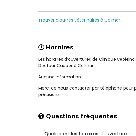
Trouver d'autres vétérinaires à Colmar.
Horaires
Les horaires d’ouvertures de Clinique vétérinai
Docteur Capber à Colmar
Aucune information
Merci de nous contacter par téléphone pour 
précisions.
Questions fréquentes
Quels sont les horaires d'ouverture de