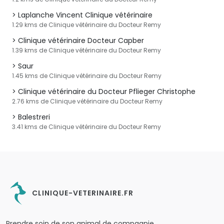
Laplanche Vincent Clinique vétérinaire
1.29 kms de Clinique vétérinaire du Docteur Remy
Clinique vétérinaire Docteur Capber
1.39 kms de Clinique vétérinaire du Docteur Remy
Saur
1.45 kms de Clinique vétérinaire du Docteur Remy
Clinique vétérinaire du Docteur Pflieger Christophe
2.76 kms de Clinique vétérinaire du Docteur Remy
Balestreri
3.41 kms de Clinique vétérinaire du Docteur Remy
CLINIQUE-VETERINAIRE.FR
Prendre soin de son animal de compagnie.