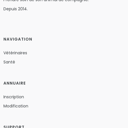
Depuis 2014.
NAVIGATION
Vétérinaires
Santé
ANNUAIRE
Inscription
Modification
SUPPORT