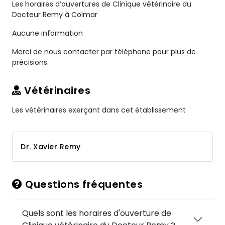
Les horaires d’ouvertures de Clinique vétérinaire du
Docteur Remy à Colmar
Aucune information
Merci de nous contacter par téléphone pour plus de
précisions.
Vétérinaires
Les vétérinaires exerçant dans cet établissement
Dr. Xavier Remy
Questions fréquentes
Quels sont les horaires d'ouverture de