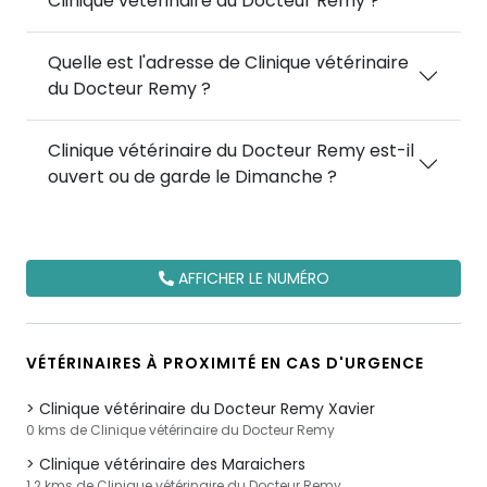
Clinique vétérinaire du Docteur Remy ?
Quelle est l'adresse de Clinique vétérinaire
du Docteur Remy ?
Clinique vétérinaire du Docteur Remy est-il
ouvert ou de garde le Dimanche ?
AFFICHER LE NUMÉRO
VÉTÉRINAIRES À PROXIMITÉ EN CAS D'URGENCE
Clinique vétérinaire du Docteur Remy Xavier
0 kms de Clinique vétérinaire du Docteur Remy
Clinique vétérinaire des Maraichers
1.2 kms de Clinique vétérinaire du Docteur Remy