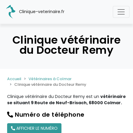
Clinique-veterinaire.fr
Clinique vétérinaire
du Docteur Remy
Accueil
Vétérinaires à Colmar
Clinique vétérinaire du Docteur Remy
Clinique vétérinaire du Docteur Remy est un
vétérinaire
se situant 9 Route de Neuf-Brisach, 68000 Colmar.
Numéro de téléphone
AFFICHER LE NUMÉRO