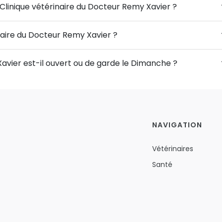
 Clinique vétérinaire du Docteur Remy Xavier ?
inaire du Docteur Remy Xavier ?
Xavier est-il ouvert ou de garde le Dimanche ?
NAVIGATION
Vétérinaires
Santé