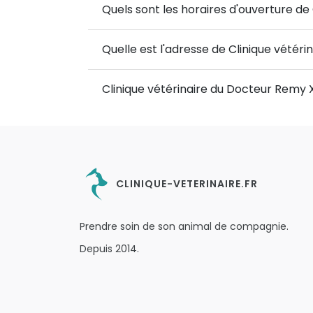
Quels sont les horaires d'ouverture de
Quelle est l'adresse de Clinique vétér
Clinique vétérinaire du Docteur Remy 
CLINIQUE-VETERINAIRE.FR
Prendre soin de son animal de compagnie.
Depuis 2014.