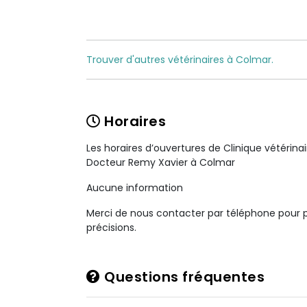
Trouver d'autres vétérinaires à Colmar.
Horaires
Les horaires d’ouvertures de Clinique vétérina
Docteur Remy Xavier à Colmar
Aucune information
Merci de nous contacter par téléphone pour 
précisions.
Questions fréquentes