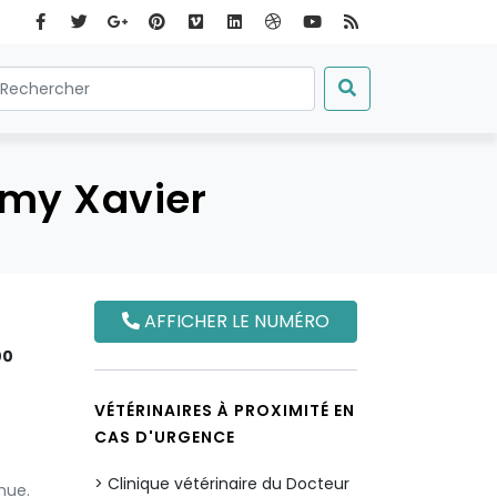
emy Xavier
AFFICHER LE NUMÉRO
00
VÉTÉRINAIRES À PROXIMITÉ EN
CAS D'URGENCE
Clinique vétérinaire du Docteur
nue.