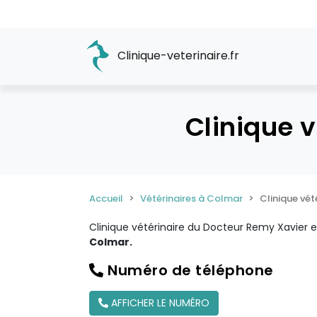
Clinique-veterinaire.fr
Clinique 
Accueil
Vétérinaires à Colmar
Clinique vét
Clinique vétérinaire du Docteur Remy Xavier 
Colmar.
Numéro de téléphone
AFFICHER LE NUMÉRO