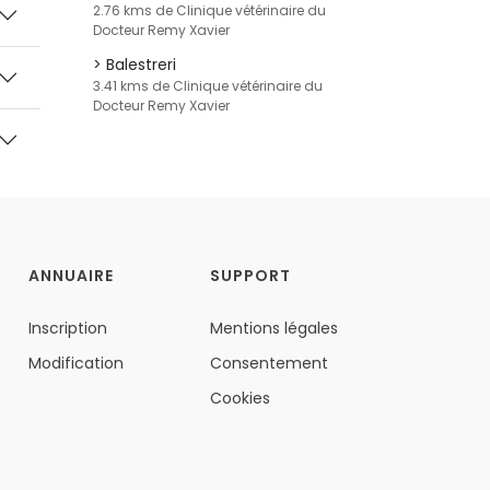
2.76 kms de Clinique vétérinaire du
Docteur Remy Xavier
Balestreri
3.41 kms de Clinique vétérinaire du
Docteur Remy Xavier
ANNUAIRE
SUPPORT
Inscription
Mentions légales
Modification
Consentement
Cookies