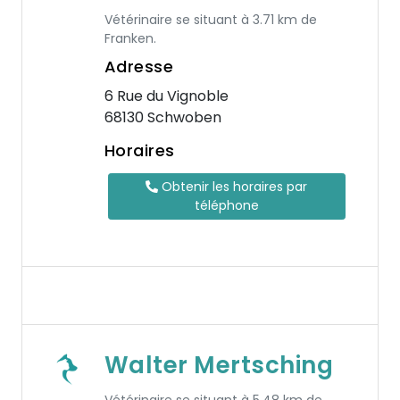
Vétérinaire se situant à 3.71 km de
Franken.
Adresse
6 Rue du Vignoble
68130 Schwoben
Horaires
Obtenir les horaires par
téléphone
Walter Mertsching