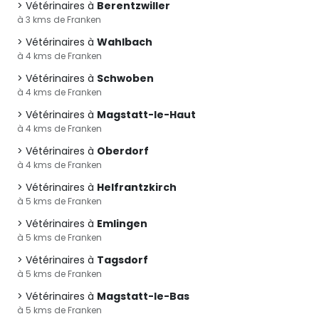
Vétérinaires à
Berentzwiller
à 3 kms de Franken
Vétérinaires à
Wahlbach
à 4 kms de Franken
Vétérinaires à
Schwoben
à 4 kms de Franken
Vétérinaires à
Magstatt-le-Haut
à 4 kms de Franken
Vétérinaires à
Oberdorf
à 4 kms de Franken
Vétérinaires à
Helfrantzkirch
à 5 kms de Franken
Vétérinaires à
Emlingen
à 5 kms de Franken
Vétérinaires à
Tagsdorf
à 5 kms de Franken
Vétérinaires à
Magstatt-le-Bas
à 5 kms de Franken