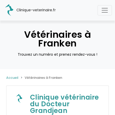
Clinique-veterinaire.fr
Vétérinaires à
Franken
Trouvez un numéro et prenez rendez-vous !
Accueil
Vétérinaires à Franken
Clinique vétérinaire
du Docteur
Grandjean