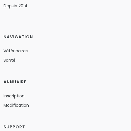
Depuis 2014.
NAVIGATION
Vétérinaires
Santé
ANNUAIRE
Inscription
Modification
SUPPORT