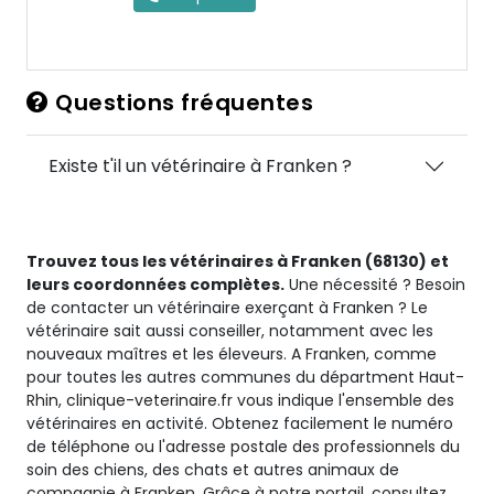
Questions fréquentes
Existe t'il un vétérinaire à Franken ?
Trouvez tous les vétérinaires à Franken (68130) et
leurs coordonnées complètes.
Une nécessité ? Besoin
de contacter un vétérinaire exerçant à Franken ? Le
vétérinaire sait aussi conseiller, notamment avec les
nouveaux maîtres et les éleveurs. A Franken, comme
pour toutes les autres communes du départment Haut-
Rhin, clinique-veterinaire.fr vous indique l'ensemble des
vétérinaires en activité. Obtenez facilement le numéro
de téléphone ou l'adresse postale des professionnels du
soin des chiens, des chats et autres animaux de
compagnie à Franken. Grâce à notre portail, consultez